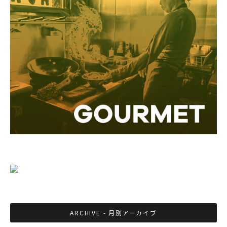
ARCHIVE - 月別アーカイブ