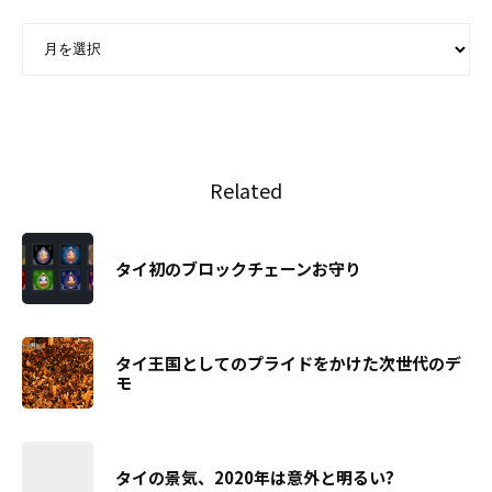
ARCHIVE - 月別アーカイブ
Related
タイ初のブロックチェーンお守り
タイ王国としてのプライドをかけた次世代のデ
モ
タイの景気、2020年は意外と明るい?