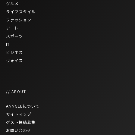
グルメ
ライフスタイル
ファッション
アート
スポーツ
IT
ビジネス
ヴォイス
// ABOUT
ANNGLEについて
サイトマップ
ゲスト投稿募集
お問い合わせ