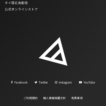
タイ語広告配信
公式オンラインストア
Facebook
Twitter
Instagram
YouTube
ご利用規約
個人情報保護方針
免責事項