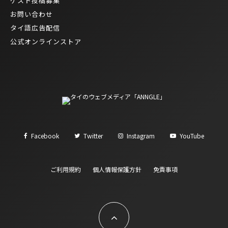
ゲスト投稿募集
お問い合わせ
タイ語広告配信
公式オンラインストア
Facebook
Twitter
Instagram
YouTube
ご利用規約
個人情報保護方針
免責事項