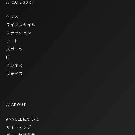
// CATEGORY
グルメ
ライフスタイル
ファッション
アート
スポーツ
IT
ビジネス
ヴォイス
// ABOUT
ANNGLEについて
サイトマップ