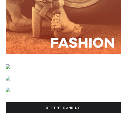
RECENT RANKING