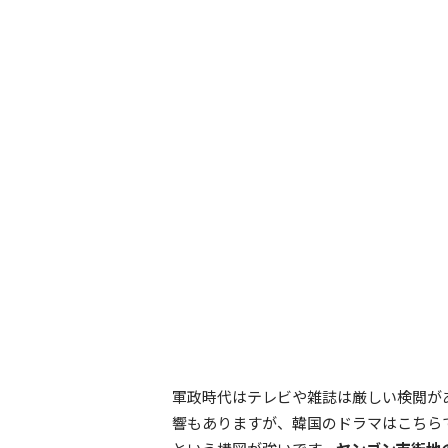
軍政時代はテレビや雑誌は厳しい検閲が
響もありますが、韓国のドラマはこちら