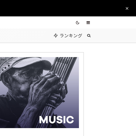
ランキング