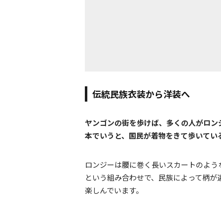
伝統民族衣装から洋装へ
ヤンゴンの街を歩けば、多くの人がロン
本でいうと、国民が着物をきて歩いてい
ロンジーは腰に巻く長いスカートのよう
という組み合わせで、民族によって柄が
楽しんでいます。