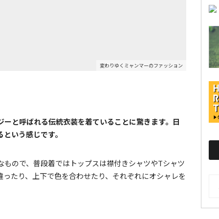
変わりゆくミャンマーのファッション
ジーと呼ばれる伝統衣装を着ていることに驚きます。日
るという感じです。
なもので、普段着ではトップスは襟付きシャツやTシャツ
違ったり、上下で色を合わせたり、それぞれにオシャレを
AR