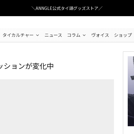
＼ANNGLE公式タイ語グッズストア／
タイカルチャー
ニュース
コラム
ヴォイス
ショップ
ッションが変化中