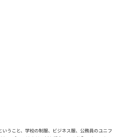
ということ、学校の制服、ビジネス服、公務員のユニフ