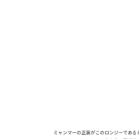
ミャンマーの正装がこのロンジーである