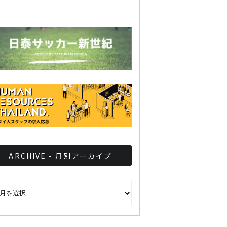
ARCHIVE - 月別アーカイブ
CHIVE - 月別アーカイブ