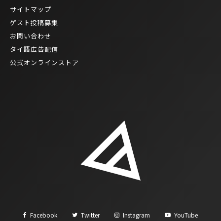
サイトマップ
ゲスト投稿募集
お問い合わせ
タイ語広告配信
公式オンラインストア
Facebook
Twitter
Instagram
YouTube