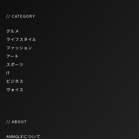
// CATEGORY
グルメ
ライフスタイル
ファッション
アート
スポーツ
IT
ビジネス
ヴォイス
// ABOUT
ANNGLEについて