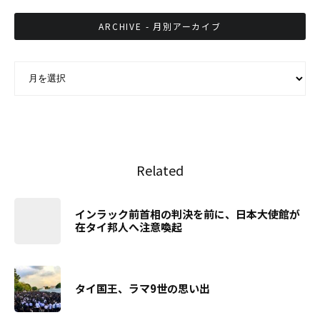
ARCHIVE - 月別アーカイブ
ARCHIVE - 月別アーカイブ
Related
インラック前首相の判決を前に、日本大使館が
在タイ邦人へ注意喚起
タイ国王、ラマ9世の思い出