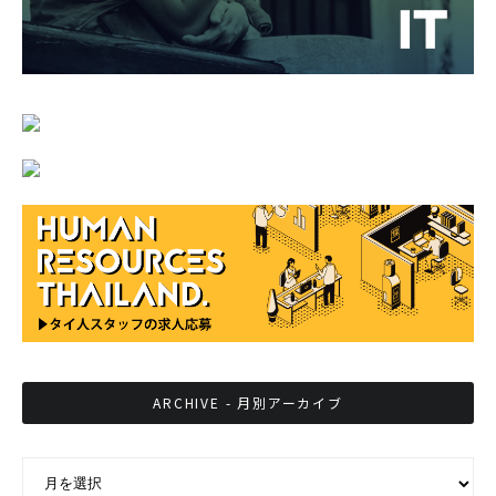
ARCHIVE - 月別アーカイブ
ARCHIVE - 月別アーカイブ