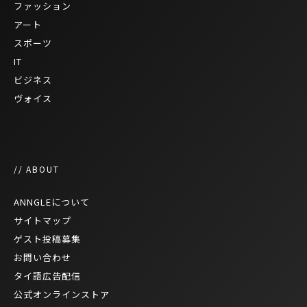
ファッション
アート
スポーツ
IT
ビジネス
ヴォイス
// ABOUT
ANNGLEについて
サイトマップ
ゲスト投稿募集
お問い合わせ
タイ語広告配信
公式オンラインストア