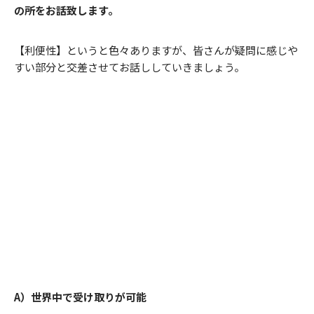
の所をお話致します。
【利便性】というと色々ありますが、皆さんが疑問に感じや
すい部分と交差させてお話ししていきましょう。
A）世界中で受け取りが可能