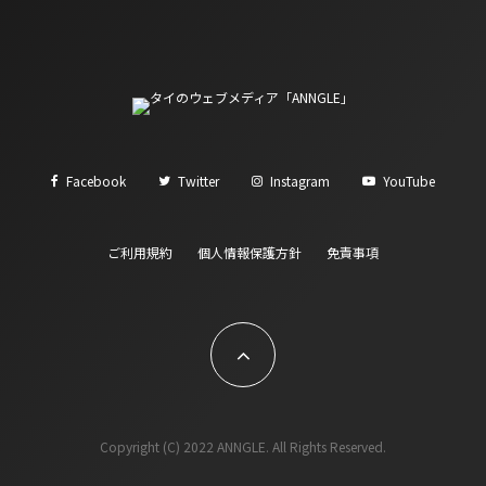
Facebook
Twitter
Instagram
YouTube
ご利用規約
個人情報保護方針
免責事項
Copyright (C) 2022 ANNGLE. All Rights Reserved.