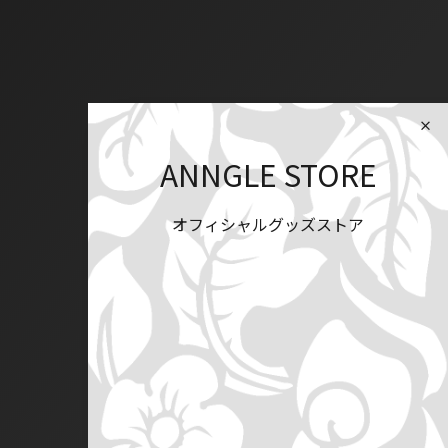
ANNGLE STORE
オフィシャルグッズストア