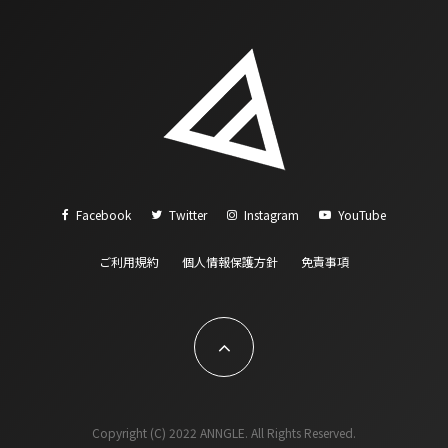
Facebook
Twitter
Instagram
YouTube
ご利用規約
個人情報保護方針
免責事項
Copyright (C) 2022 ANNGLE. All Rights Reserved.