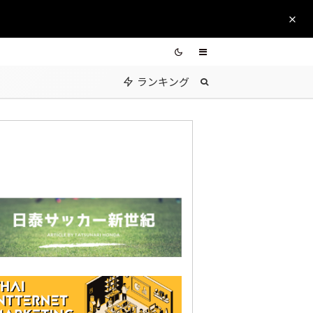
ランキング