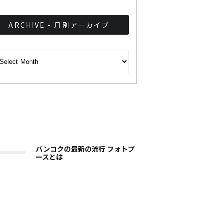
ARCHIVE - 月別アーカイブ
CHIVE - 月別アーカイブ
バンコクの最新の流行 フォトブ
ースとは