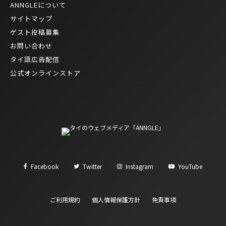
ANNGLEについて
サイトマップ
ゲスト投稿募集
お問い合わせ
タイ語広告配信
公式オンラインストア
Facebook
Twitter
Instagram
YouTube
ご利用規約
個人情報保護方針
免責事項