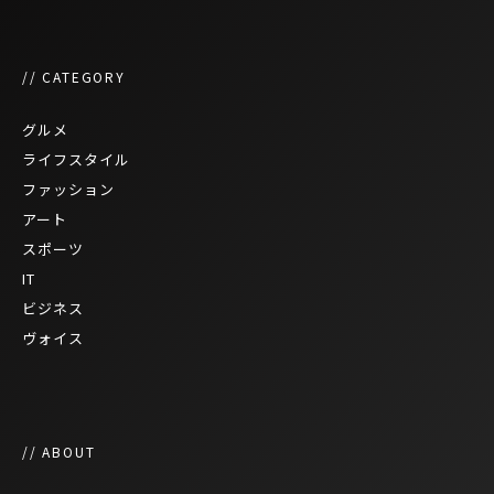
// CATEGORY
グルメ
ライフスタイル
ファッション
アート
スポーツ
IT
ビジネス
ヴォイス
// ABOUT