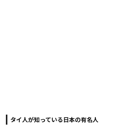
タイ人が知っている日本の有名人