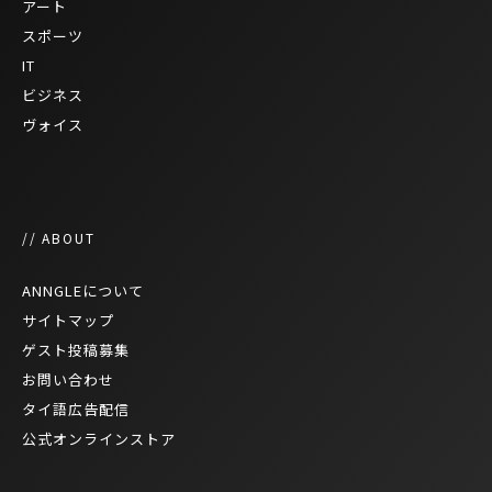
アート
スポーツ
IT
ビジネス
ヴォイス
// ABOUT
ANNGLEについて
サイトマップ
ゲスト投稿募集
お問い合わせ
タイ語広告配信
公式オンラインストア