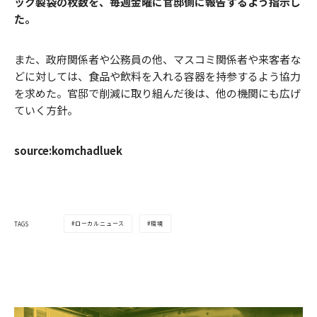
ック製袋の枚数を、毎週金曜に官邸側に報告するよう指示し
た。
また、政府関係者や公務員の他、マスコミ関係者や来客者な
どに対しては、食品や飲料を入れる容器を持参するよう協力
を求めた。官邸で削減に取り組んだ後は、他の機関にも広げ
ていく方針。
source:komchadluek
ローカルニュース
環境
TAGS