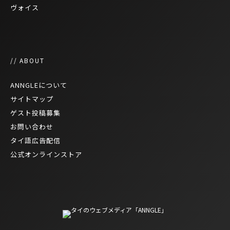
ヴォイス
// ABOUT
ANNGLEについて
サイトマップ
ゲスト投稿募集
お問い合わせ
タイ語広告配信
公式オンラインストア