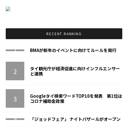
RECENT RANKING
BMAが新年のイベントに向けてルールを発行
タイ観光庁が経済促進に向けインフルエンサー
と連携
Googleタイ検索ワードTOP10を発表 第1位は
コロナ補助金政策
「ジョッドフェア」 ナイトバザールがオープン