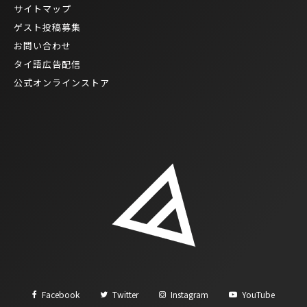
サイトマップ
ゲスト投稿募集
お問い合わせ
タイ語広告配信
公式オンラインストア
Facebook
Twitter
Instagram
YouTube