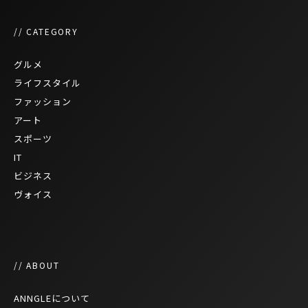
// CATEGORY
グルメ
ライフスタイル
ファッション
アート
スポーツ
IT
ビジネス
ヴォイス
// ABOUT
ANNGLEについて