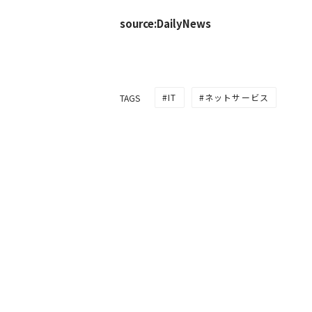
source:DailyNews
IT
ネットサービス
TAGS