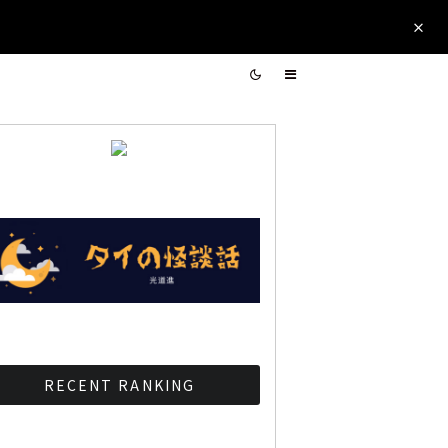
RECENT RANKING