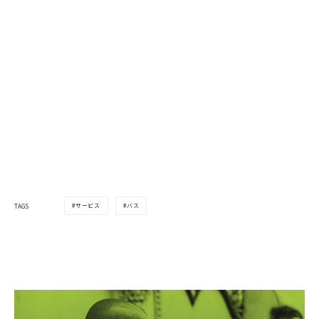
サービス
バス
TAGS