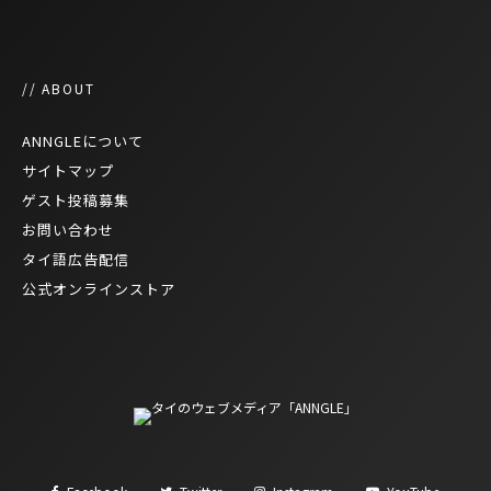
// ABOUT
ANNGLEについて
サイトマップ
ゲスト投稿募集
お問い合わせ
タイ語広告配信
公式オンラインストア