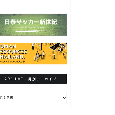
ARCHIVE - 月別アーカイブ
CHIVE - 月別アーカイブ