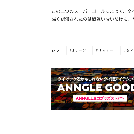
この二つのスーパーゴールによって、タ
強く認知されたのは間違いないだけに、
Jリーグ
サッカー
タイ
TAGS