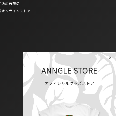
イ語広告配信
式オンラインストア
ANNGLE STORE
オフィシャルグッズストア