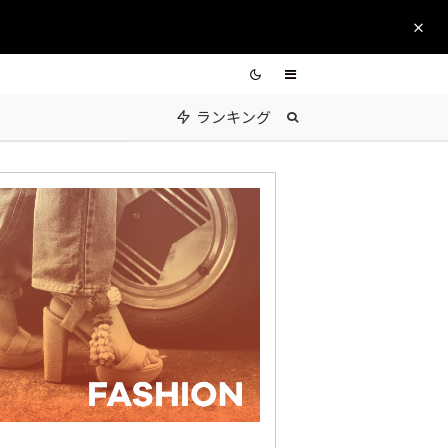
ランキング