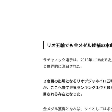
リオ五輪でも金メダル候補の本
ラチャノック選手は、2013年に18歳
と世界的に注目された。
２度目の出場となるリオデジャネイロ五
が、ここへ来て世界ランキング１位と最
目される存在となった。
金メダル獲得となれば、タイとしてはボ