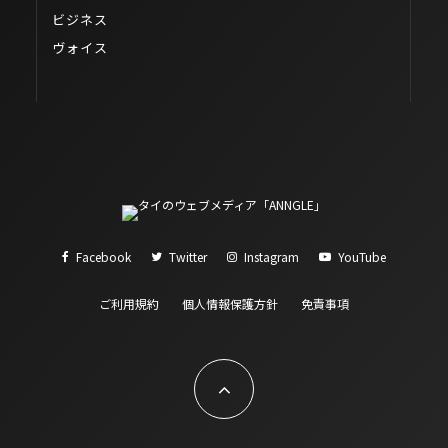
ビジネス
ヴォイス
Facebook
Twitter
Instagram
YouTube
ご利用規約
個人情報保護方針
免責事項