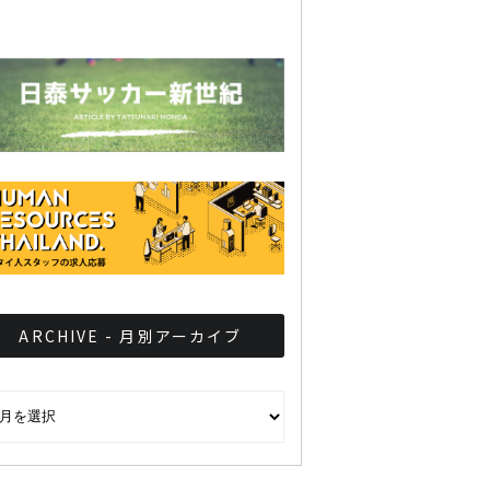
ARCHIVE - 月別アーカイブ
CHIVE - 月別アーカイブ