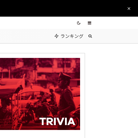
ランキング