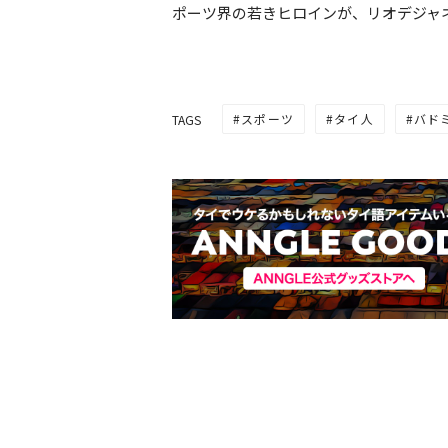
ポーツ界の若きヒロインが、リオデジャ
スポーツ
タイ人
バド
TAGS