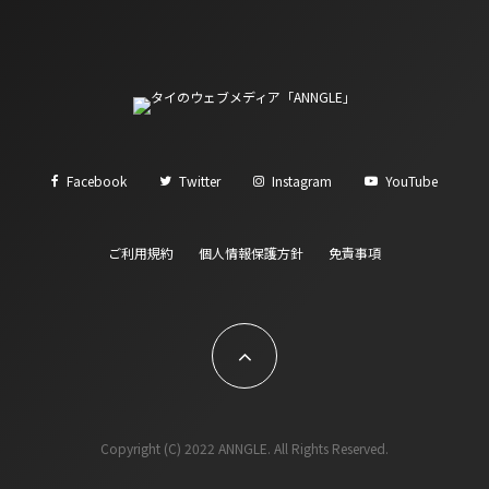
Facebook
Twitter
Instagram
YouTube
ご利用規約
個人情報保護方針
免責事項
Copyright (C) 2022 ANNGLE. All Rights Reserved.