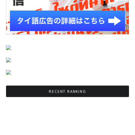
RECENT RANKING
BMAが新年のイベントに向けてルールを発行