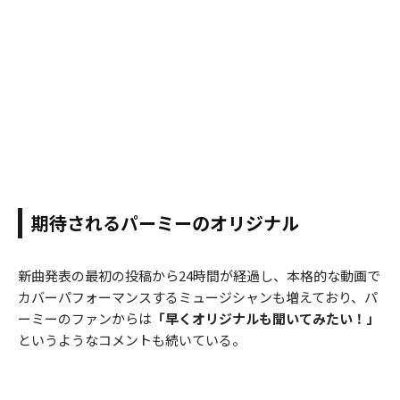
期待されるパーミーのオリジナル
新曲発表の最初の投稿から24時間が経過し、本格的な動画で
カバーパフォーマンスするミュージシャンも増えており、パ
ーミーのファンからは
「早くオリジナルも聞いてみたい！」
というようなコメントも続いている。