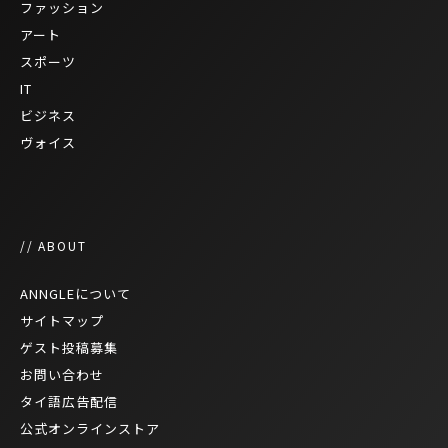
ファッション
アート
スポーツ
IT
ビジネス
ヴォイス
// ABOUT
ANNGLEについて
サイトマップ
ゲスト投稿募集
お問い合わせ
タイ語広告配信
公式オンラインストア