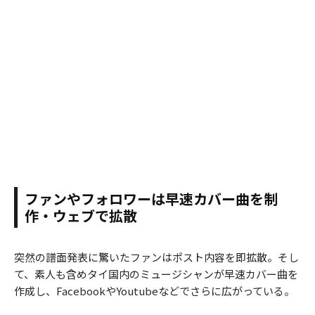
ファンやフォロワーは早速カバー曲を制
作・ウェブで拡散
突然の譜面発表に驚いたファンはポスト内容を即拡散。そし
て、素人も含めタイ国内のミュージシャンが早速カバー曲を
作成し、FacebookやYoutubeなどでさらに広がっている。