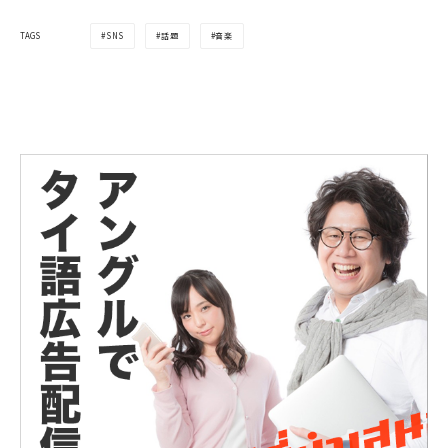
SNS
話題
音楽
TAGS