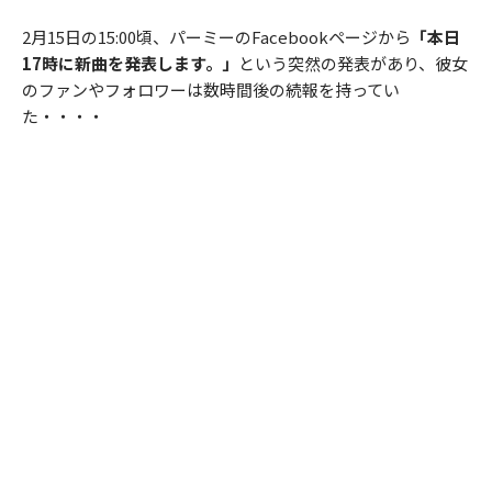
2月15日の15:00頃、パーミーのFacebookページから
「本日
17時に新曲を発表します。」
という突然の発表があり、彼女
のファンやフォロワーは数時間後の続報を持ってい
た・・・・