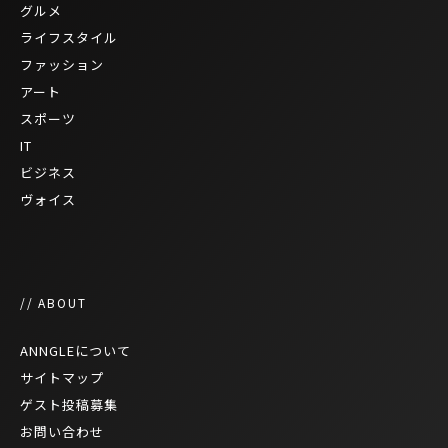
グルメ
ライフスタイル
ファッション
アート
スポーツ
IT
ビジネス
ヴォイス
// ABOUT
ANNGLEについて
サイトマップ
ゲスト投稿募集
お問い合わせ