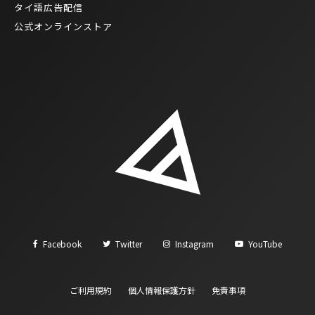
タイ語広告配信
公式オンラインストア
Facebook
Twitter
Instagram
YouTube
ご利用規約
個人情報保護方針
免責事項