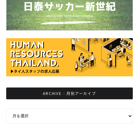
ARCHIVE - 月別アーカイブ
ARCHIVE - 月別アーカイブ