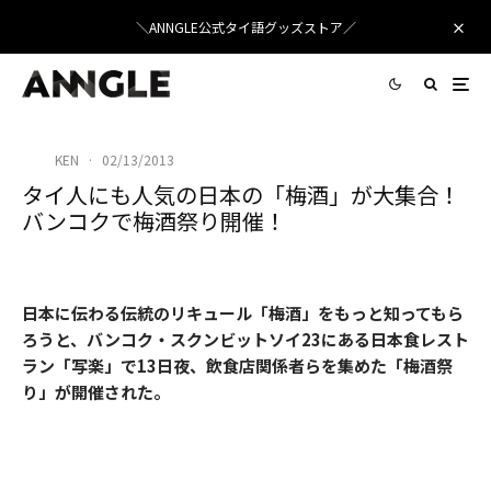
＼ANNGLE公式タイ語グッズストア／
KEN
·
02/13/2013
タイ人にも人気の日本の「梅酒」が大集合！
バンコクで梅酒祭り開催！
日本に伝わる伝統のリキュール「梅酒」をもっと知ってもら
ろうと、バンコク・スクンビットソイ23にある日本食レスト
ラン「写楽」で13日夜、飲食店関係者らを集めた「梅酒祭
り」が開催された。