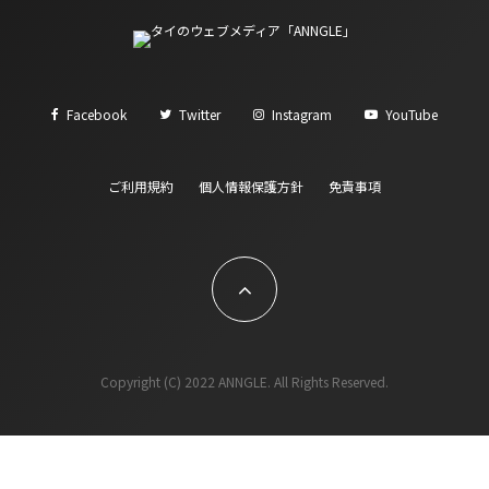
Facebook
Twitter
Instagram
YouTube
ご利用規約
個人情報保護方針
免責事項
Copyright (C) 2022 ANNGLE. All Rights Reserved.