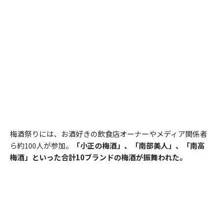
梅酒祭りには、お酒好きの飲食店オーナーやメディア関係者
ら約100人が参加。
「小正の梅酒」、「南部美人」、「南高
梅酒」といった合計10ブランドの梅酒が振舞われた。