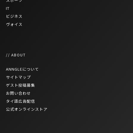
スポーツ
IT
ビジネス
ヴォイス
// ABOUT
ANNGLEについて
サイトマップ
ゲスト投稿募集
お問い合わせ
タイ語広告配信
公式オンラインストア