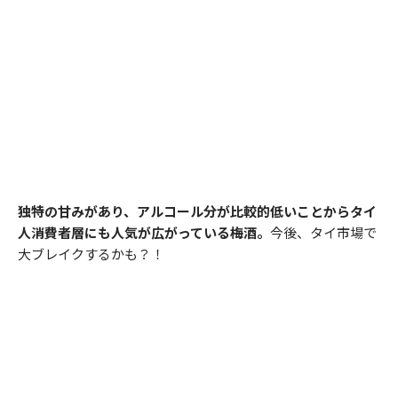
独特の甘みがあり、アルコール分が比較的低いことからタイ
人消費者層にも人気が広がっている梅酒。
今後、タイ市場で
大ブレイクするかも？！