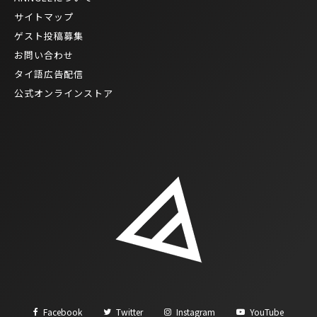
サイトマップ
ゲスト投稿募集
お問い合わせ
タイ語広告配信
公式オンラインストア
Facebook
Twitter
Instagram
YouTube