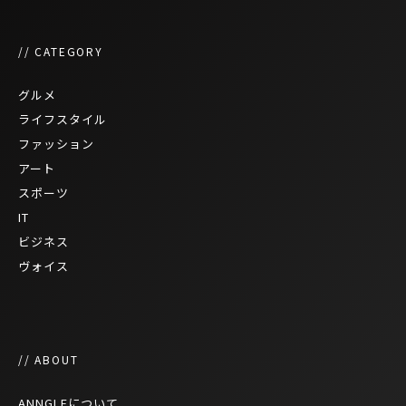
// CATEGORY
グルメ
ライフスタイル
ファッション
アート
スポーツ
IT
ビジネス
ヴォイス
// ABOUT
ANNGLEについて