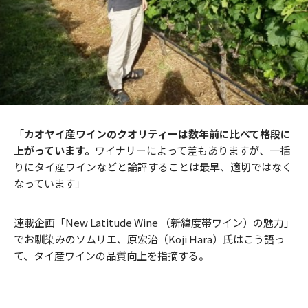
「
カオヤイ産ワインのクオリティーは数年前に比べて格段に
上がっています。
ワイナリーによって差もありますが、一括
りにタイ産ワインなどと論評することは最早、適切ではなく
なっています」
連載企画「New Latitude Wine （新緯度帯ワイン）の魅力」
でお馴染みのソムリエ、原宏治（Koji Hara）氏はこう語っ
て、タイ産ワインの品質向上を指摘する。