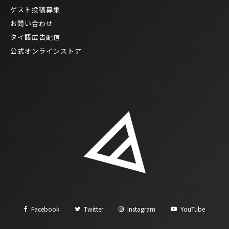
ゲスト投稿募集
お問い合わせ
タイ語広告配信
公式オンラインストア
Facebook
Twitter
Instagram
YouTube