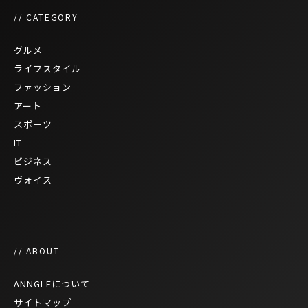
// CATEGORY
グルメ
ライフスタイル
ファッション
アート
スポーツ
IT
ビジネス
ヴォイス
// ABOUT
ANNGLEについて
サイトマップ