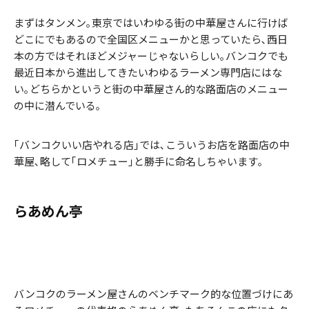
まずはタンメン｡東京ではいわゆる街の中華屋さんに行けば
どこにでもあるので全国区メニューかと思っていたら､西日
本の方ではそれほどメジャーじゃないらしい｡バンコクでも
最近日本から進出してきたいわゆるラーメン専門店にはな
い｡どちらかというと街の中華屋さん的な路面店のメニュー
の中に潜んでいる｡
｢バンコクいい店やれる店｣では､こういうお店を路面店の中
華屋､略して｢ロメチュー｣と勝手に命名しちゃいます｡
らあめん亭
バンコクのラーメン屋さんのベンチマーク的な位置づけにあ