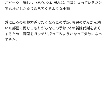
がピークに達しつつあり､外に出れば､日陰に立っているだけ
でも汗がしたたり落ちてくるような季節｡
外に出るのを極力避けたくなるこの季節､冷房のがんがん効
いた部屋に閉じこもりがちなこの季節､体の新陳代謝をよく
するために野菜をガッチリ採ってみようかなって気分になっ
てきた｡