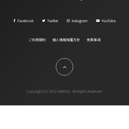
Facebook
Twitter
Instagram
YouTube
ご利用規約
個人情報保護方針
免責事項
Copyright (C) 2022 ANNGLE. All Rights Reserved.