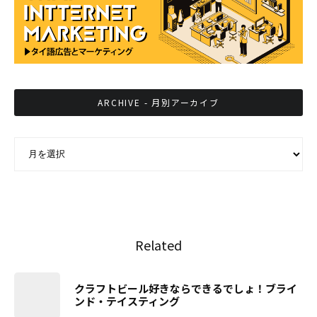
ARCHIVE - 月別アーカイブ
ARCHIVE - 月別アーカイブ
Related
クラフトビール好きならできるでしょ！ブライ
ンド・テイスティング