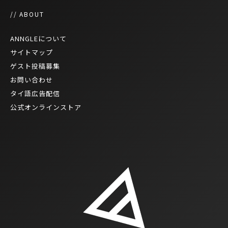
// ABOUT
ANNGLEについて
サイトマップ
ゲスト投稿募集
お問い合わせ
タイ語広告配信
公式オンラインストア