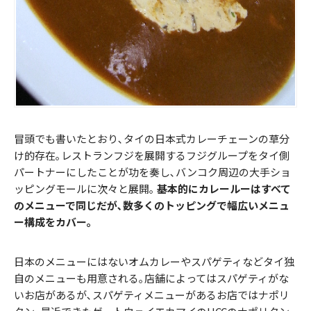
冒頭でも書いたとおり､タイの日本式カレーチェーンの草分
け的存在｡レストランフジを展開するフジグループをタイ側
パートナーにしたことが功を奏し､バンコク周辺の大手ショ
ッピングモールに次々と展開｡
基本的にカレールーはすべて
のメニューで同じだが､数多くのトッピングで幅広いメニュ
ー構成をカバー｡
日本のメニューにはないオムカレーやスパゲティなどタイ独
自のメニューも用意される｡店舗によってはスパゲティがな
いお店があるが､スパゲティメニューがあるお店ではナポリ