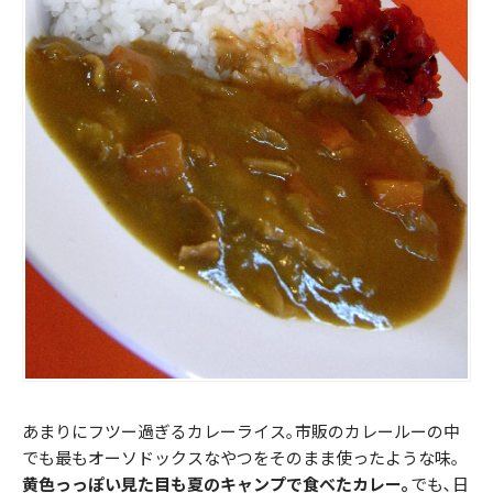
あまりにフツー過ぎるカレーライス｡市販のカレールーの中
でも最もオーソドックスなやつをそのまま使ったような味｡
黄色っっぽい見た目も夏のキャンプで食べたカレー｡
でも､日