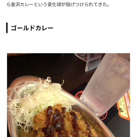
ら金沢カレーという変化球が投げつけられてきた｡
ゴールドカレー