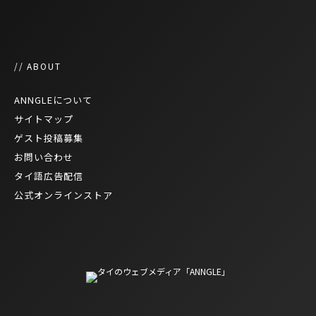
// ABOUT
ANNGLEについて
サイトマップ
ゲスト投稿募集
お問い合わせ
タイ語広告配信
公式オンラインストア