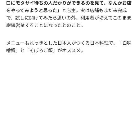
口にモタサイ待ちの人だかりができるのを見て、なんかお店
をやってみようと思った」
と店主。実は店舗もまだ未完成
で、試しに開けてみたら思いの外、利用者が増えてこのまま
継続営業することになったとのこと。
メニューもれっきとした日本人がつくる日本料理で、「白味
噌鍋」と「そぼろご飯」がオススメ。