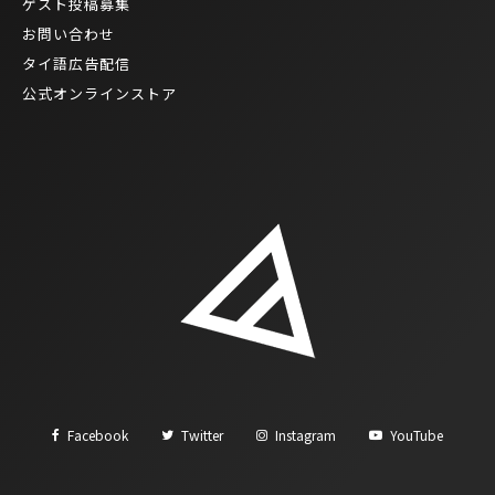
ゲスト投稿募集
お問い合わせ
タイ語広告配信
公式オンラインストア
Facebook
Twitter
Instagram
YouTube