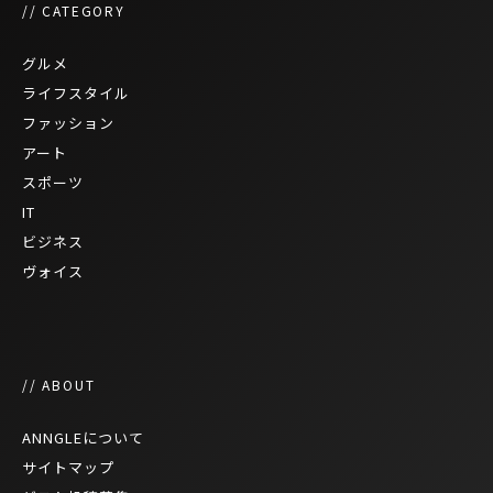
// CATEGORY
グルメ
ライフスタイル
ファッション
アート
スポーツ
IT
ビジネス
ヴォイス
// ABOUT
ANNGLEについて
サイトマップ