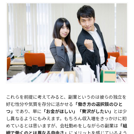
これらを前提に考えてみると、副業というのは彼らの独立を
好む性分や気質を存分に活かせる
「働き方の選択肢のひと
つ」
であり、単に
「お金がほしい」
「贅沢がしたい」
とは少
し異なるようにもみえます。もちろん収入増をきっかけに初
めているとは思いますが、会社勤めをしながらの副業は
「組
織で働くのとは異なる自由さ」
にメリットを感じているよう