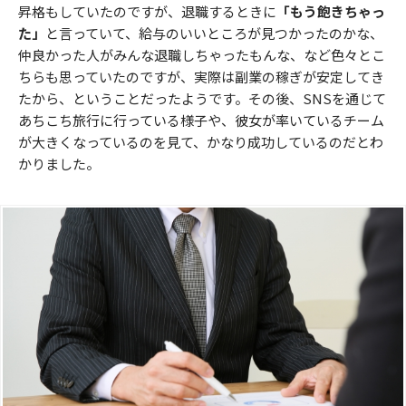
昇格もしていたのですが、退職するときに
「もう飽きちゃっ
た」
と言っていて、給与のいいところが見つかったのかな、
仲良かった人がみんな退職しちゃったもんな、など色々とこ
ちらも思っていたのですが、実際は副業の稼ぎが安定してき
たから、ということだったようです。その後、SNSを通じて
あちこち旅行に行っている様子や、彼女が率いているチーム
が大きくなっているのを見て、かなり成功しているのだとわ
かりました。