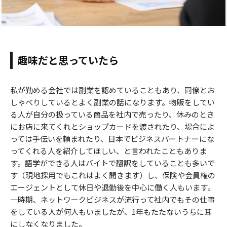
趣味だと思っていたら
私が勤める会社では副業を認めていることもあり、同僚とお
しゃべりしているとよく副業の話になります。物販をしてい
る人が自分の扱っている商品を社内で売ったり、休みのとき
にお店に来てくれとショップカードを渡されたり、場合によ
っては手伝いを頼まれたり、日本でビジネスパートナーにな
ってくれる人を紹介してほしい、と言われたこともありま
す。語学ができる人はバイトで翻訳をしていることも多いで
す（現地採用でもこれはよく聞きます）し、保険や会員権の
エージェントとして休日や退勤後を中心に働く人もいます。
一時期、ネットワークビジネスが流行って社内でもその仕事
をしている人が何人もいましたが、1年もたたないうちに耳
にしなくなりました。