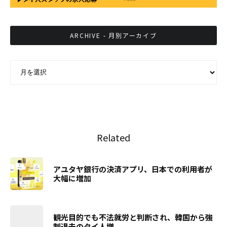
ARCHIVE - 月別アーカイブ
ARCHIVE - 月別アーカイブ
Related
アユタヤ銀行の決済アプリ、日本での利用者が
大幅に増加
観光目的でも不法就労と判断され、韓国から強
制退去のタイ人増