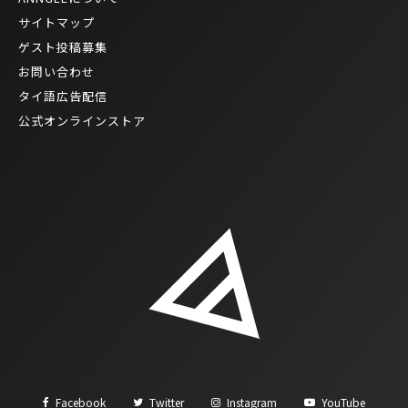
サイトマップ
ゲスト投稿募集
お問い合わせ
タイ語広告配信
公式オンラインストア
Facebook
Twitter
Instagram
YouTube