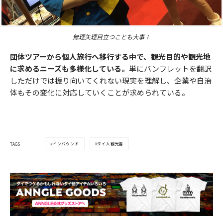
無理矢理目立つことも大事！
団体ツアーから個人旅行へ移行する中で、観光目的や観光地
に求めるニーズも多様化している。
単にパンフレットを翻訳
しただけでは振り向いてくれない現実を理解し、企業や自治
体もその変化に対応していくことが求められている。
インバウンド
タイ人観光客
TAGS