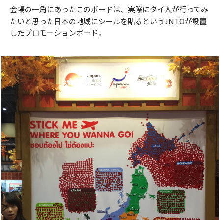
会場の一角にあったこのボードは、実際にタイ人が行ってみ
たいと思った日本の地域にシールを貼るというJNTOが設置
したプロモーションボード。