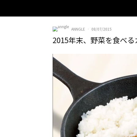
ANNGLE
·
08/07/2015
2015年末、野菜を食べる