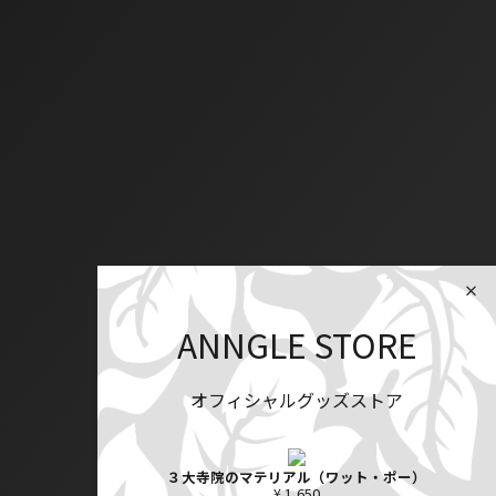
ANNGLE STORE
オフィシャルグッズストア
３大寺院のマテリアル（ワット・ポー）
¥ 1,650