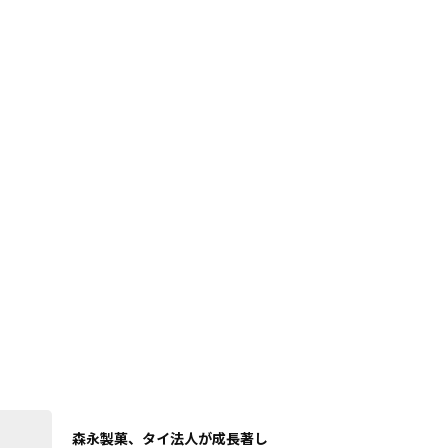
森永製菓、タイ法人が成長著し