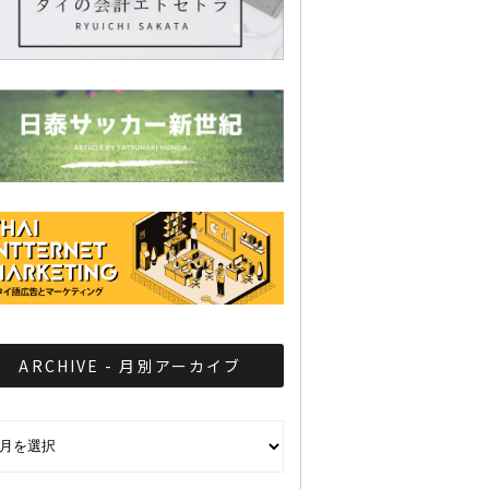
ARCHIVE - 月別アーカイブ
CHIVE - 月別アーカイブ