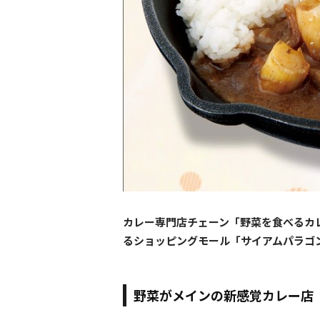
カレー専門店チェーン「野菜を食べるカレ
るショッピングモール「サイアムパラゴ
野菜がメインの新感覚カレー店