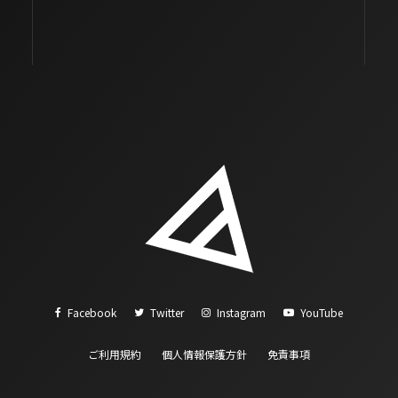
Facebook
Twitter
Instagram
YouTube
ご利用規約
個人情報保護方針
免責事項