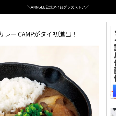
＼ANNGLE公式タイ語グッズストア／
カレー CAMPがタイ初進出！