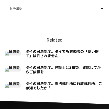
ARCHIVE - 月別アーカイブ
Related
タイの司法制度。タイでも労働者の「使い捨
て」は許されません
タイの司法制度。弁護士は3種類。確認してか
らご依頼を
タイの司法制度。憲法裁判所に行政裁判所。ご
存知でしたか？