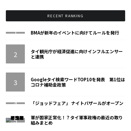
RECENT RANKING
BMAが新年のイベントに向けてルールを発行
タイ観光庁が経済促進に向けインフルエンサー
と連携
Googleタイ検索ワードTOP10を発表 第1位は
コロナ補助金政策
「ジョッドフェア」 ナイトバザールがオープン
軍が国家正常化！？タイ軍事政権の最近の取り
組みまとめ