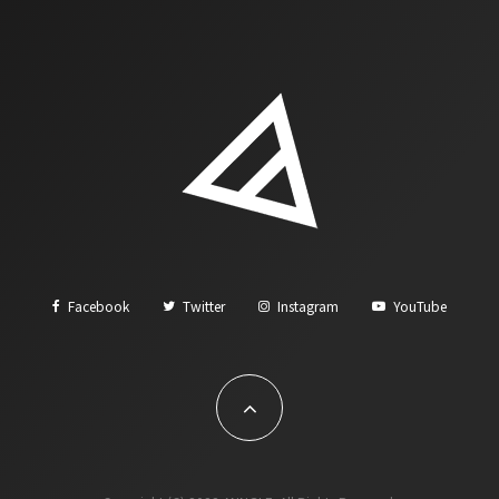
Facebook
Twitter
Instagram
YouTube