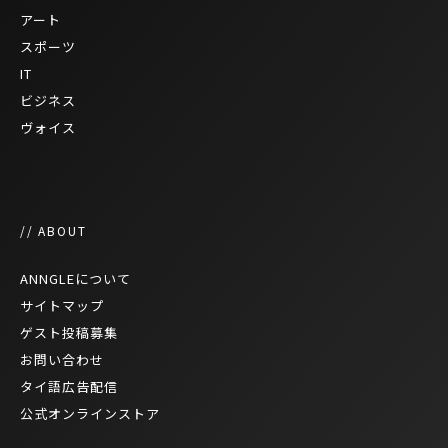
アート
スポーツ
IT
ビジネス
ヴォイス
// ABOUT
ANNGLEについて
サイトマップ
ゲスト投稿募集
お問い合わせ
タイ語広告配信
公式オンラインストア