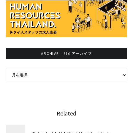
ARCHIVE - 月別アーカイブ
ARCHIVE - 月別アーカイブ
Related