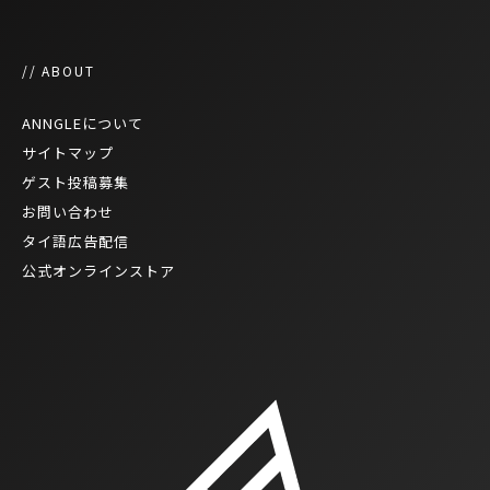
// ABOUT
ANNGLEについて
サイトマップ
ゲスト投稿募集
お問い合わせ
タイ語広告配信
公式オンラインストア