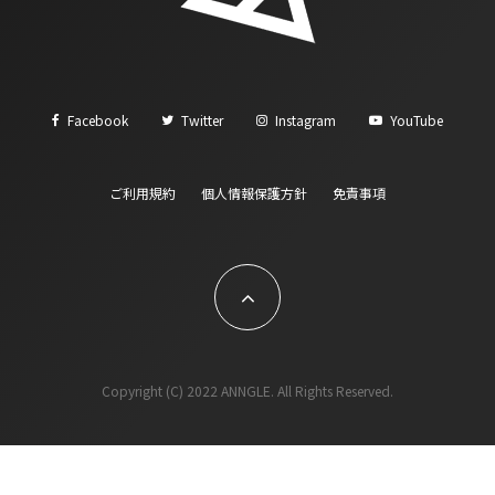
Facebook
Twitter
Instagram
YouTube
ご利用規約
個人情報保護方針
免責事項
Copyright (C) 2022 ANNGLE. All Rights Reserved.