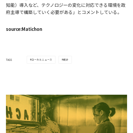
知能）導入など、テクノロジーの変化に対応できる環境を政
府主導で構築していく必要がある」とコメントしている。
source:Matichon
ローカルニュース
統計
TAGS