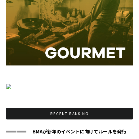
RECENT RANKING
BMAが新年のイベントに向けてルールを発行