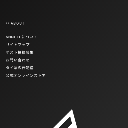
// ABOUT
ANNGLEについて
サイトマップ
ゲスト投稿募集
お問い合わせ
タイ語広告配信
公式オンラインストア