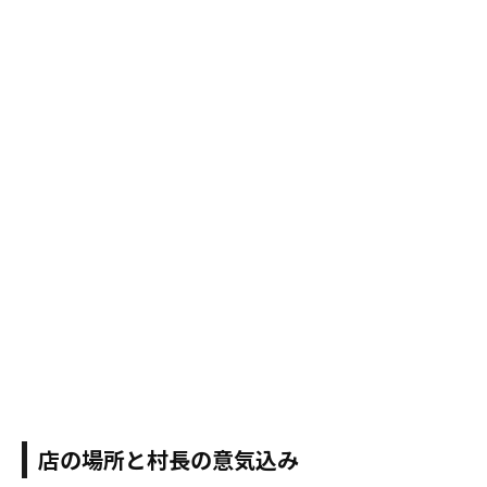
店の場所と村長の意気込み