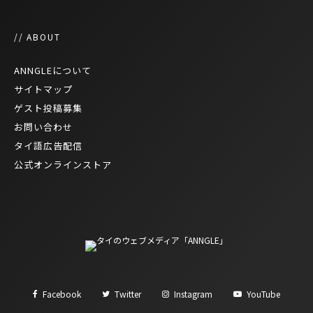
// ABOUT
ANNGLEについて
サイトマップ
ゲスト投稿募集
お問い合わせ
タイ語広告配信
公式オンラインストア
Facebook
Twitter
Instagram
YouTube