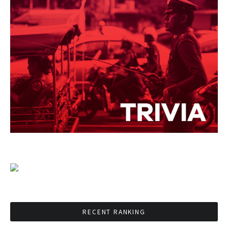
RECENT RANKING