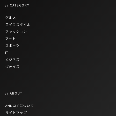
// CATEGORY
グルメ
ライフスタイル
ファッション
アート
スポーツ
IT
ビジネス
ヴォイス
// ABOUT
ANNGLEについて
サイトマップ