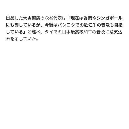
出品した大吉商店の永谷代表は
「現在は香港やシンガポール
にも卸しているが、今後はバンコクでの近江牛の普及も目指
している」
と述べ、タイでの日本最高級和牛の普及に意気込
みを示していた。