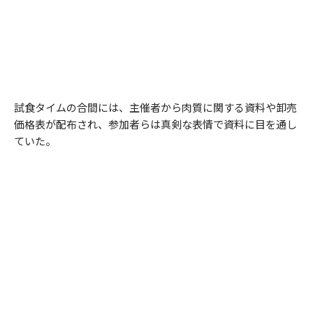
試食タイムの合間には、主催者から肉質に関する資料や卸売
価格表が配布され、参加者らは真剣な表情で資料に目を通し
ていた。