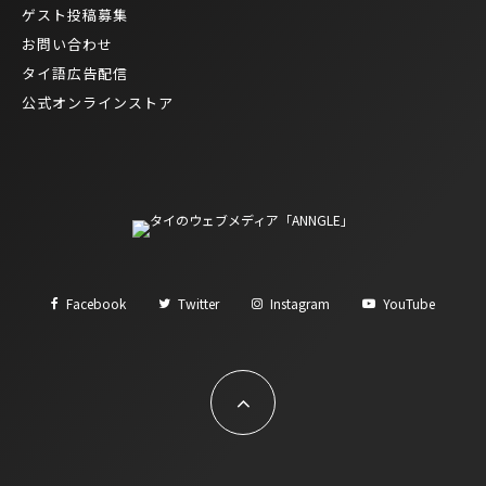
ゲスト投稿募集
お問い合わせ
タイ語広告配信
公式オンラインストア
Facebook
Twitter
Instagram
YouTube