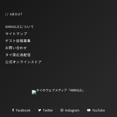
// ABOUT
ANNGLEについて
サイトマップ
ゲスト投稿募集
お問い合わせ
タイ語広告配信
公式オンラインストア
Facebook
Twitter
Instagram
YouTube