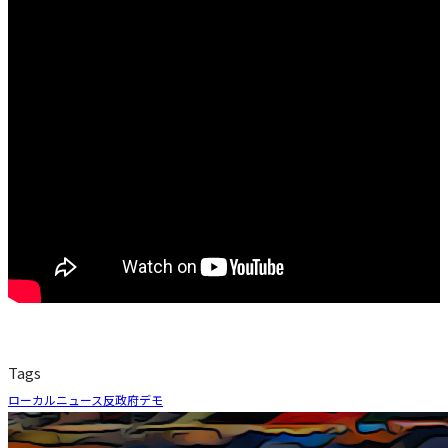
Tags
ローカルニュース
反政府デモ