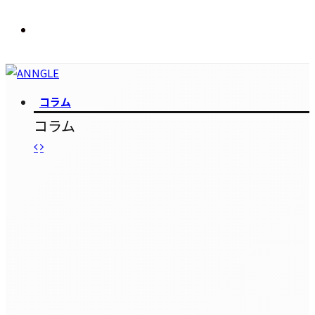
コラム
コラム