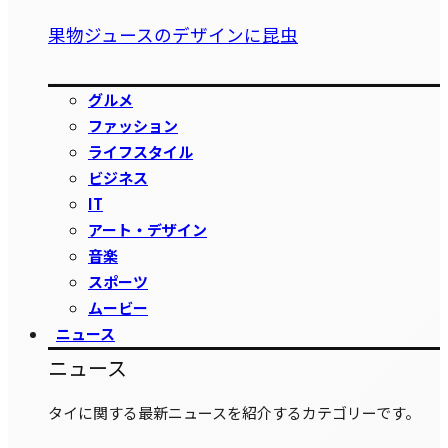
果物ジュースのデザインに昆虫
グルメ
ファッション
ライフスタイル
ビジネス
IT
アート・デザイン
音楽
スポーツ
ムービー
ニュース
ニュース
タイに関する最新ニュースを紹介するカテゴリーです。