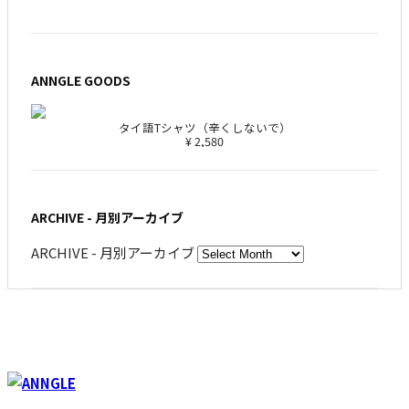
ANNGLE GOODS
タイ語Tシャツ（辛くしないで）
¥ 2,580
ARCHIVE - 月別アーカイブ
ARCHIVE - 月別アーカイブ