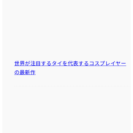
世界が注目するタイを代表するコスプレイヤー
の最新作