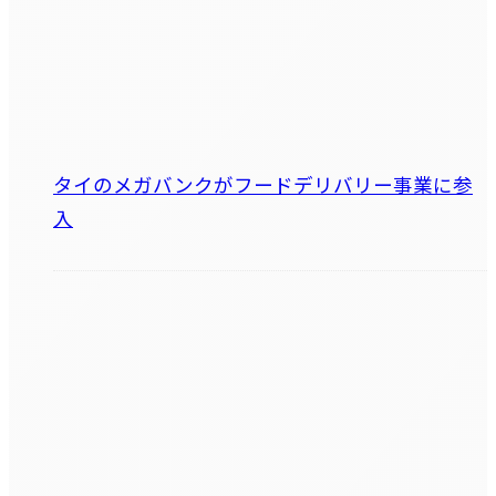
タイのメガバンクがフードデリバリー事業に参
入