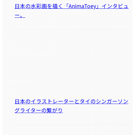
日本の水彩画を描く「AnimaToey」インタビュ
ー。
日本のイラストレーターとタイのシンガーソン
グライターの繋がり