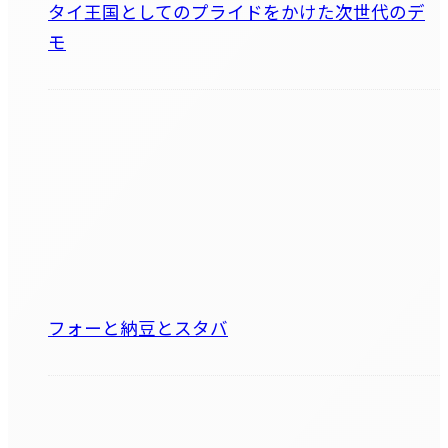
タイ王国としてのプライドをかけた次世代のデ
モ
フォーと納豆とスタバ