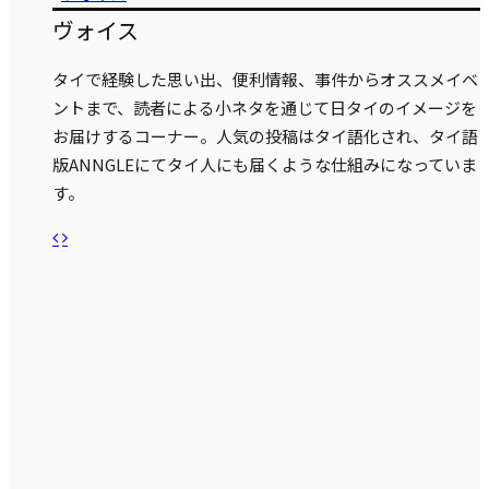
ヴォイス
タイで経験した思い出、便利情報、事件からオススメイベ
ントまで、読者による小ネタを通じて日タイのイメージを
お届けするコーナー。人気の投稿はタイ語化され、タイ語
版ANNGLEにてタイ人にも届くような仕組みになっていま
す。