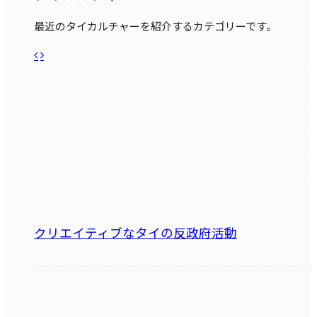
最近のタイカルチャーを紹介するカテゴリーです。
クリエイティブなタイの反政府活動