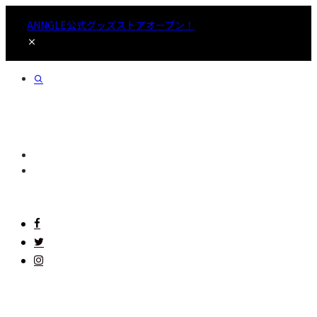
ANNGLE公式グッズストアオープン！