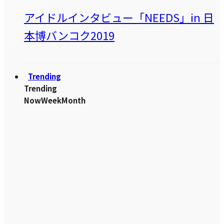
アイドルインタビュー「NEEDS」in 日
本博バンコク2019
Trending
Trending
Now
Week
Month