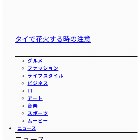
タイで花火する時の注意
グルメ
ファッション
ライフスタイル
ビジネス
IT
アート
音楽
スポーツ
ムービー
ニュース
ニュース