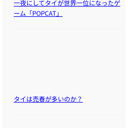
一夜にしてタイが世界一位になったゲ
ーム「POPCAT」
タイは売春が多いのか？