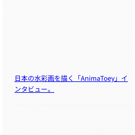
日本の水彩画を描く「AnimaToey」イ
ンタビュー。