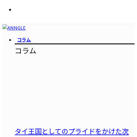
コラム
コラム
タイ王国としてのプライドをかけた次