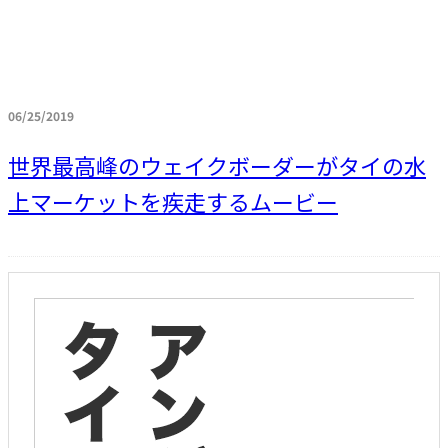
06/25/2019
世界最高峰のウェイクボーダーがタイの水
上マーケットを疾走するムービー