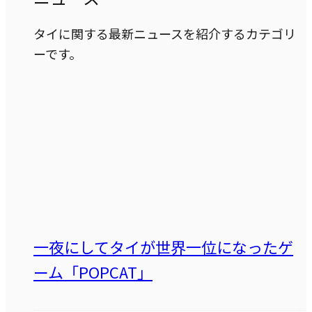
タイに関する最新ニュースを紹介するカテゴリ
ーです。
一夜にしてタイが世界一位になったゲ
ーム「POPCAT」