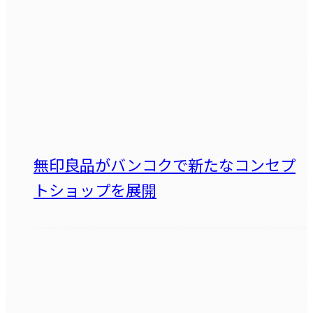
無印良品がバンコクで新たなコンセプ
トショップを展開