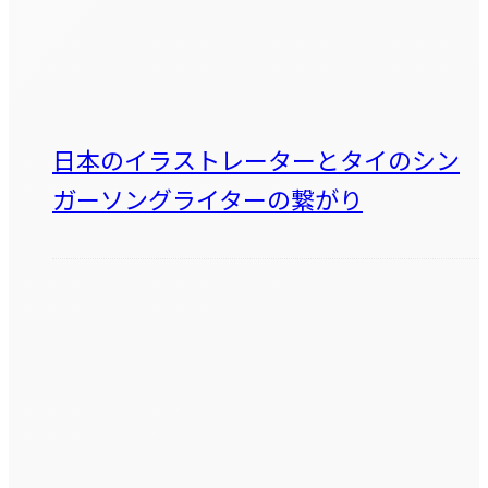
日本のイラストレーターとタイのシン
ガーソングライターの繋がり