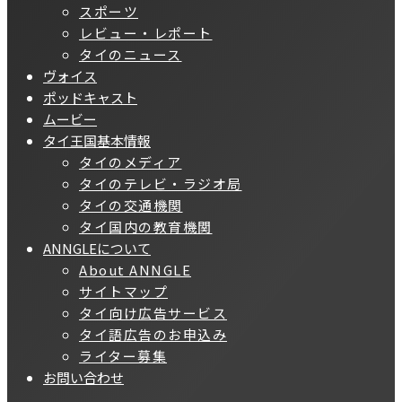
スポーツ
レビュー・レポート
タイのニュース
ヴォイス
ポッドキャスト
ムービー
タイ王国基本情報
タイのメディア
タイのテレビ・ラジオ局
タイの交通機関
タイ国内の教育機関
ANNGLEについて
About ANNGLE
サイトマップ
タイ向け広告サービス
タイ語広告のお申込み
ライター募集
お問い合わせ