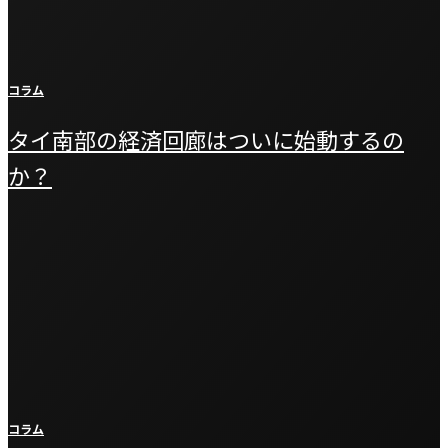
コラム
タイ南部の経済回廊はついに始動するの
か？
コラム