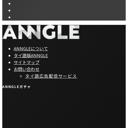
ANNGLEについて
タイ語版ANNGLE
サイトマップ
お問い合わせ
タイ語広告配信サービス
ANNGLEガチャ