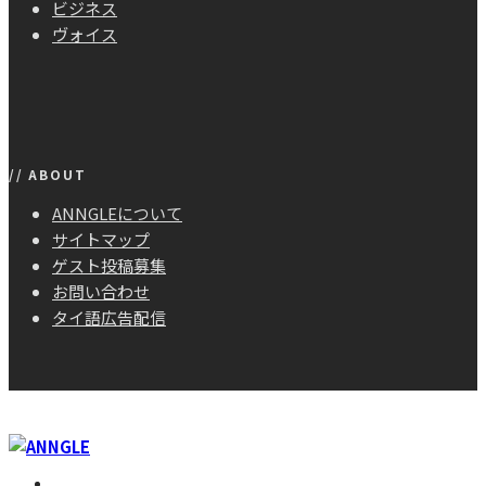
ビジネス
ヴォイス
// ABOUT
ANNGLEについて
サイトマップ
ゲスト投稿募集
お問い合わせ
タイ語広告配信