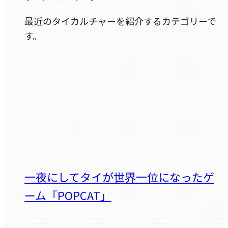
最近のタイカルチャーを紹介するカテゴリーで
す。
一夜にしてタイが世界一位になったゲ
ーム「POPCAT」