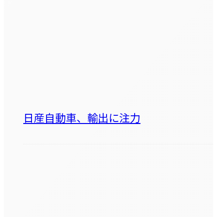
日産自動車、輸出に注力