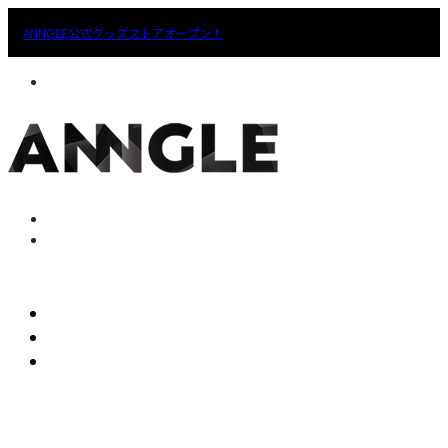
ANNGLE公式グッズストアオープン！