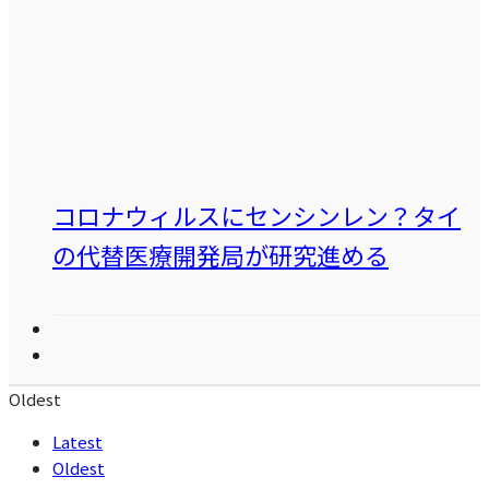
コロナウィルスにセンシンレン？タイ
の代替医療開発局が研究進める
Oldest
Latest
Oldest