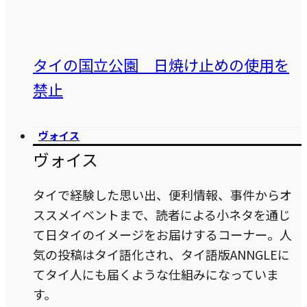
タイの国立公園 日焼け止めの使用を
禁止
ヴォイス
ヴォイス
タイで経験した思い出、便利情報、事件からオ
ススメイベントまで、読者による小ネタを通じ
て日タイのイメージをお届けするコーナー。人
気の投稿はタイ語化され、タイ語版ANNGLEに
てタイ人にも届くような仕組みになっていま
す。