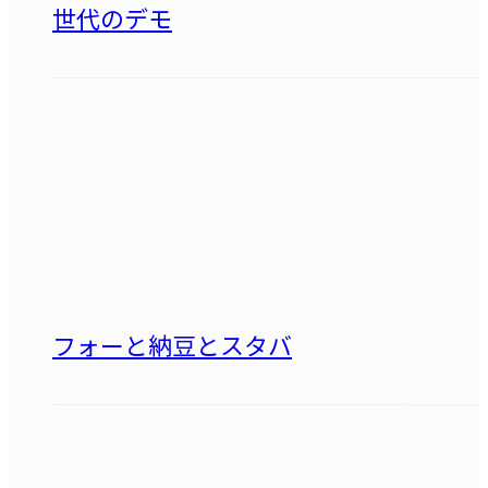
世代のデモ
フォーと納豆とスタバ