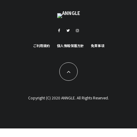
ご利用規約
個人情報保護方針
免責事項
Copyright (C) 2020 ANNGLE. All Rights Reserved.