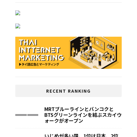
RECENT RANKING
MRTブルーラインとバンコクと
BTSグリーンラインを結ぶスカイウ
ォークがオープン
いじめが多い国、1位は日本、2位