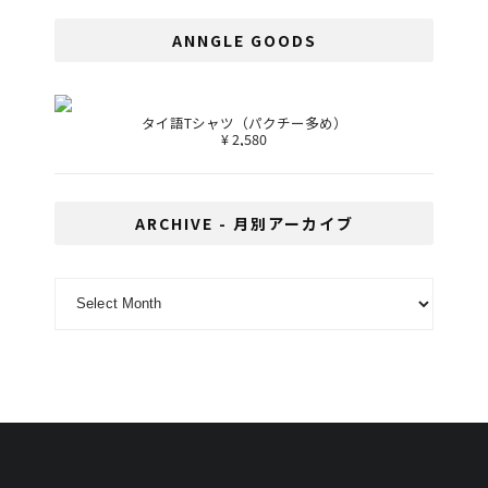
ANNGLE GOODS
タイ語Tシャツ（パクチー多め）
¥ 2,580
ARCHIVE - 月別アーカイブ
ARCHIVE - 月別アーカイブ