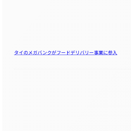
タイのメガバンクがフードデリバリー事業に参入