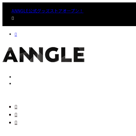
ANNGLE公式グッズストアオープン！