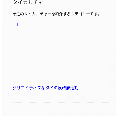
タイカルチャー
最近のタイカルチャーを紹介するカテゴリーです。
クリエイティブなタイの反政府活動