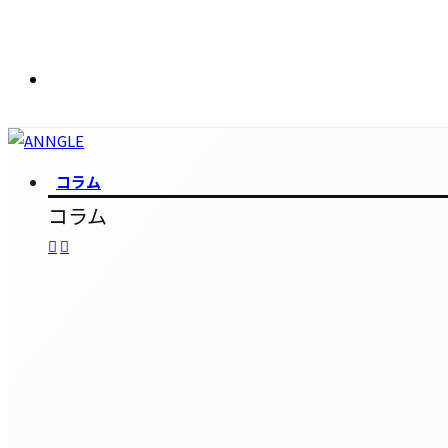
コラム
コラム