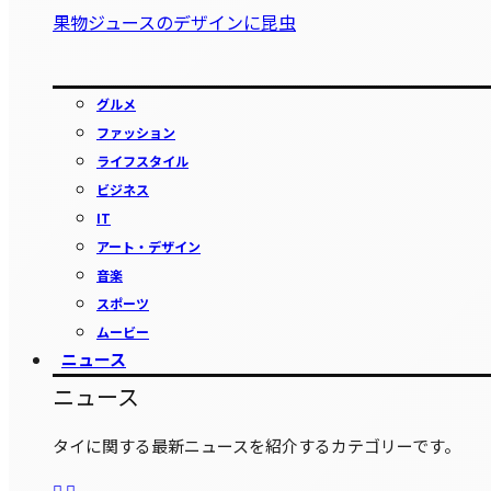
果物ジュースのデザインに昆虫
グルメ
ファッション
ライフスタイル
ビジネス
IT
アート・デザイン
音楽
スポーツ
ムービー
ニュース
ニュース
タイに関する最新ニュースを紹介するカテゴリーです。