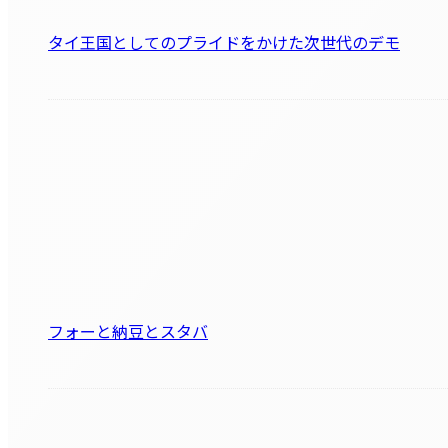
タイ王国としてのプライドをかけた次世代のデモ
フォーと納豆とスタバ