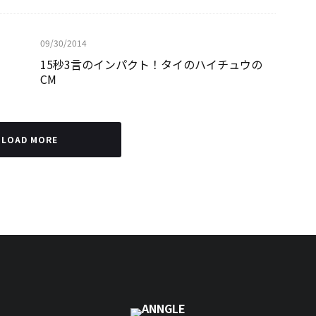
09/30/2014
15秒3言のインパクト！タイのハイチュウの
CM
LOAD MORE