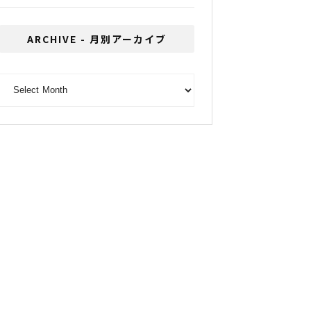
ARCHIVE - 月別アーカイブ
ARCHIVE - 月別アーカイブ