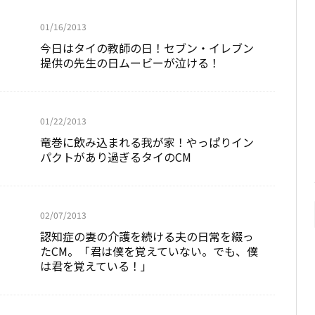
01/16/2013
今日はタイの教師の日！セブン・イレブン
提供の先生の日ムービーが泣ける！
01/22/2013
竜巻に飲み込まれる我が家！やっぱりイン
パクトがあり過ぎるタイのCM
02/07/2013
認知症の妻の介護を続ける夫の日常を綴っ
たCM。「君は僕を覚えていない。でも、僕
は君を覚えている！」