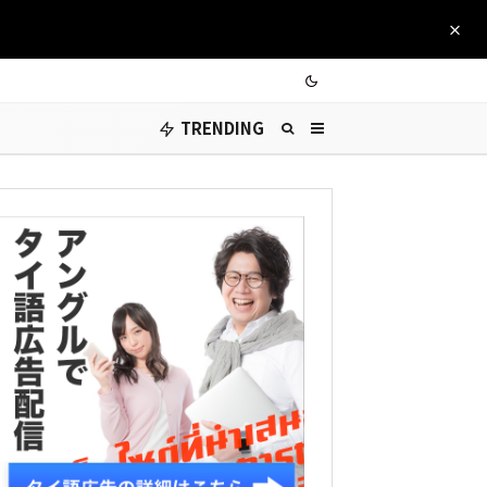
TRENDING