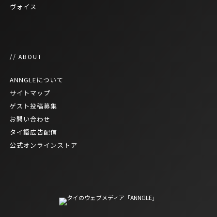
ヴォイス
// ABOUT
ANNGLEについて
サイトマップ
ゲスト投稿募集
お問い合わせ
タイ語広告配信
公式オンラインストア