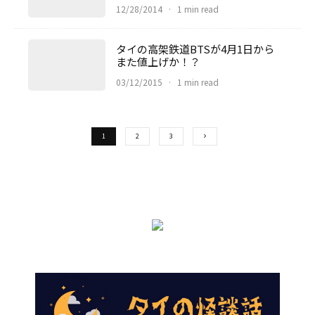
12/28/2014
·
1 min read
タイの高架鉄道BTSが4月1日から
また値上げか！？
03/12/2015
·
1 min read
1
2
3