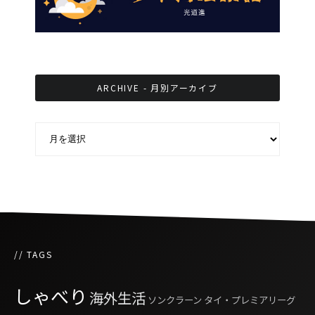
ARCHIVE - 月別アーカイブ
ARCHIVE - 月別アーカイブ
// TAGS
しゃべり
海外生活
ソンクラーン
タイ・プレミアリーグ