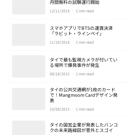
月間無料の試験運行開始
12/11/2018
·
1 min read
スマホアプリでBTSの運賃決済
「ラビット・ラインペイ」
11/16/2018
·
1 min read
タイで最も監視カメラが付いてい
る場所で爆発事件が発生
08/18/2015
·
1 min read
タイの公共交通網が1枚のカード
で！Mangmoom Cardデザイン発
表
10/08/2015
·
1 min read
タイの国営企業が発表したバンコ
クの未来路線図が意外とスゴイ