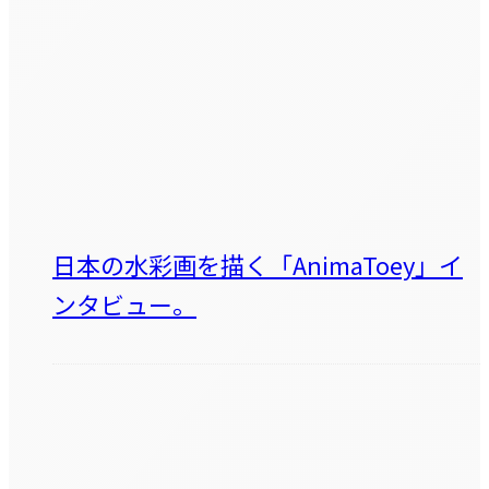
日本の水彩画を描く「AnimaToey」イ
ンタビュー。