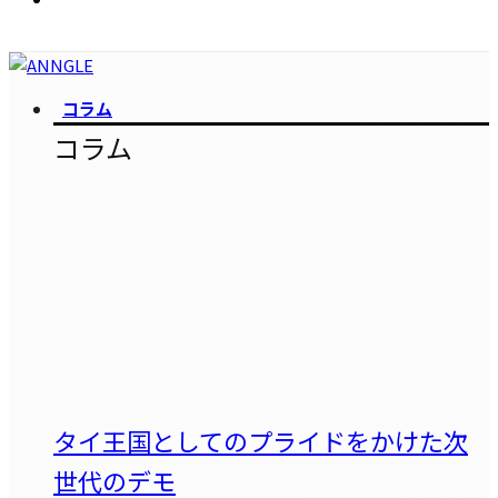
コラム
コラム
タイ王国としてのプライドをかけた次
世代のデモ