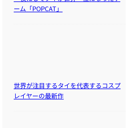
ーム「POPCAT」
世界が注目するタイを代表するコスプ
レイヤーの最新作