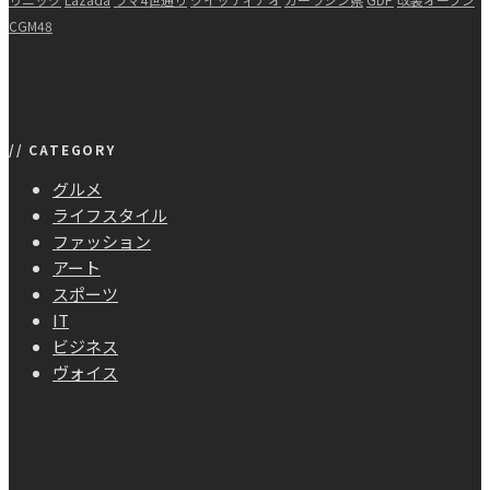
CGM48
// CATEGORY
グルメ
ライフスタイル
ファッション
アート
スポーツ
IT
ビジネス
ヴォイス