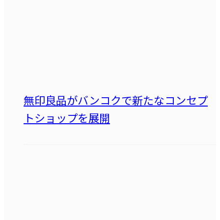
無印良品がバンコクで新たなコンセプ
トショップを展開