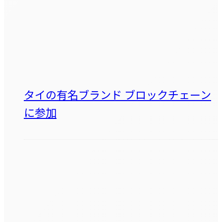
タイの有名ブランド ブロックチェーン
に参加