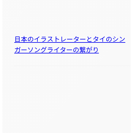
日本のイラストレーターとタイのシン
ガーソングライターの繋がり