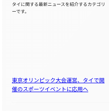
タイに関する最新ニュースを紹介するカテゴリ
ーです。
東京オリンピック大会運営、タイで開
催のスポーツイベントに応用へ