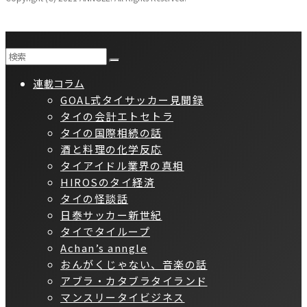
連載コラム
GOAL式タイサッカー見聞録
タイの会計エトセトラ
タイの国際相続の話
酒と料理の化学反応
タイアイドル業界の真相
HIROSのタイ経済
タイの怪談話
日泰サッカー新世紀
タイでタイループ
Achan’s anngle
おんがくじゃない、音楽の話
アブラ・カタブラタイランド
マンスリータイビジネス