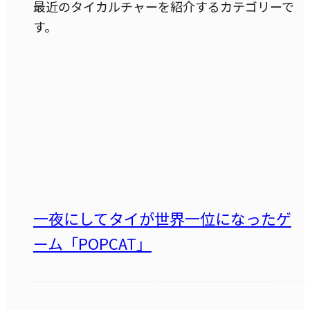
最近のタイカルチャーを紹介するカテゴリーで
す。
一夜にしてタイが世界一位になったゲ
ーム「POPCAT」