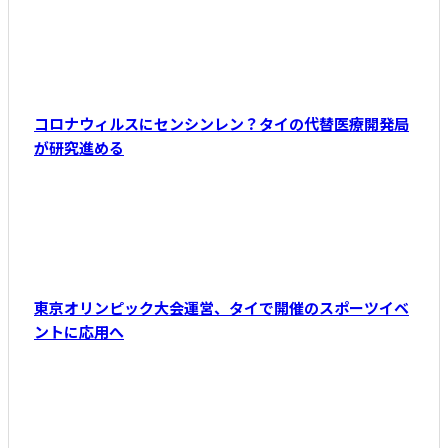
コロナウィルスにセンシンレン？タイの代替医療開発局
が研究進める
東京オリンピック大会運営、タイで開催のスポーツイベ
ントに応用へ