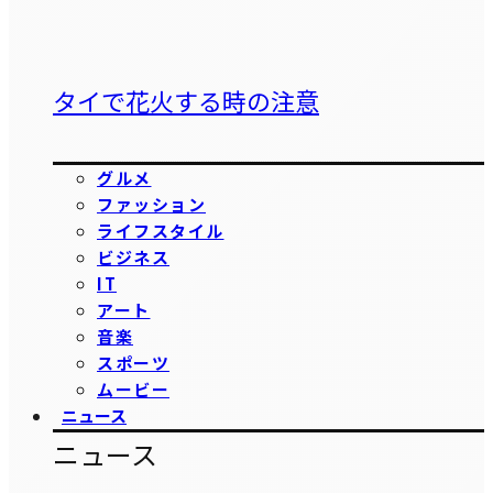
タイで花火する時の注意
グルメ
ファッション
ライフスタイル
ビジネス
IT
アート
音楽
スポーツ
ムービー
ニュース
ニュース