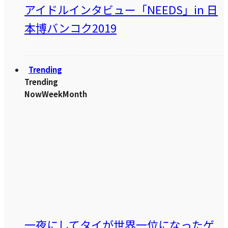
アイドルインタビュー「NEEDS」in 日
本博バンコク2019
Trending
Trending
Now
Week
Month
一夜にしてタイが世界一位になったゲ