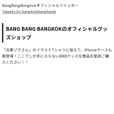
BangBangBangkokオフィシャルツイッター
Tweets by bangkokbangbang
BANG BANG BANGKOKのオフィシャルグッ
ズショップ
「合掌ゾウさん」のイラストTシャツに加えて、iPhoneケースも
新登場！ここでしか手に入らないBBBグッズを商品を是非ご購
入ください！！