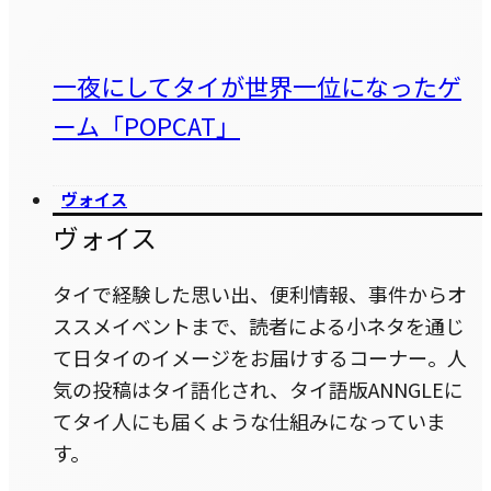
一夜にしてタイが世界一位になったゲ
ーム「POPCAT」
ヴォイス
ヴォイス
タイで経験した思い出、便利情報、事件からオ
ススメイベントまで、読者による小ネタを通じ
て日タイのイメージをお届けするコーナー。人
気の投稿はタイ語化され、タイ語版ANNGLEに
てタイ人にも届くような仕組みになっていま
す。