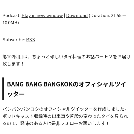
Podcast:
Play in new window
|
Download
(Duration: 21:55 —
10.0MB)
Subscribe:
RSS
第102回目は、ちょっと珍しいタイ料理のお話パート２をお届け
致します！
BANG BANG BANGKOKのオフィシャルツイ
ッター
バンバンバンコクのオフィシャルツイッターを作成しました。
ポッドキャスト収録時の出来事や普段の変わったタイを見られ
るので、興味のある方は是非フォローお願いします！