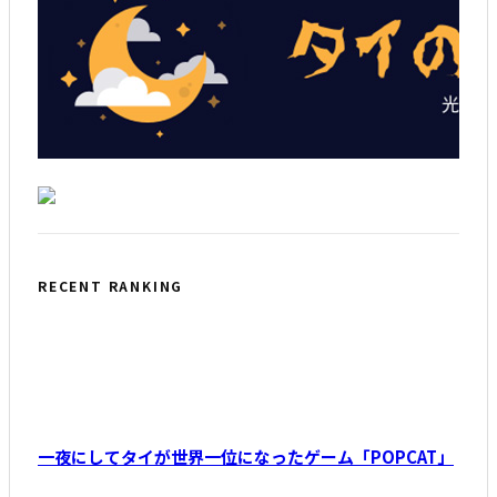
RECENT RANKING
一夜にしてタイが世界一位になったゲーム「POPCAT」