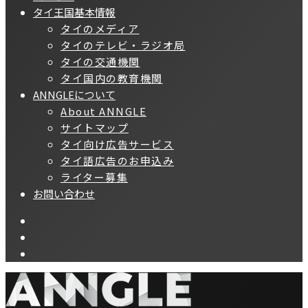
タイ王国基本情報
タイのメディア
タイのテレビ・ラジオ局
タイの交通機関
タイ国内の教育機関
ANNGLEについて
About ANNGLE
サイトマップ
タイ向け広告サービス
タイ語広告のお申込み
ライター募集
お問い合わせ