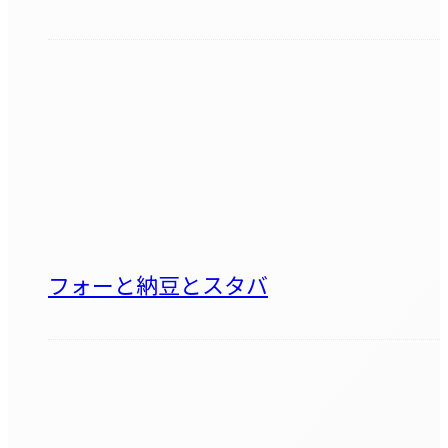
フォーと納豆とスタバ