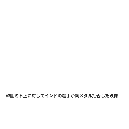
韓国の不正に対してインドの選手が銅メダル拒否した映像