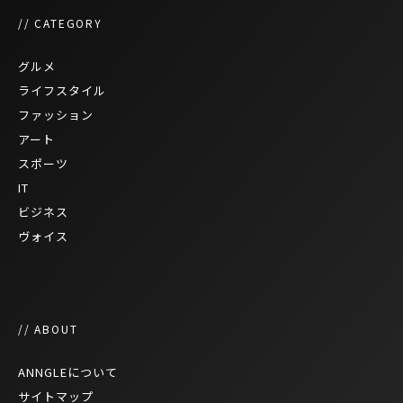
// CATEGORY
グルメ
ライフスタイル
ファッション
アート
スポーツ
IT
ビジネス
ヴォイス
// ABOUT
ANNGLEについて
サイトマップ