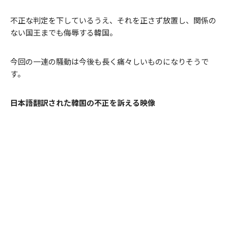
不正な判定を下しているうえ、それを正さず放置し、関係の
ない国王までも侮辱する韓国。
今回の一連の騒動は今後も長く痛々しいものになりそうで
す。
日本語翻訳された韓国の不正を訴える映像