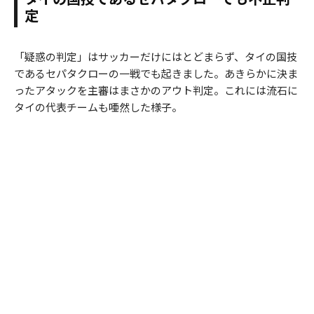
定
「疑惑の判定」はサッカーだけにはとどまらず、タイの国技
であるセパタクローの一戦でも起きました。あきらかに決ま
ったアタックを主審はまさかのアウト判定。これには流石に
タイの代表チームも唖然した様子。