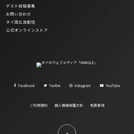
ゲスト投稿募集
お問い合わせ
タイ語広告配信
公式オンラインストア
Facebook
Twitter
Instagram
YouTube
ご利用規約
個人情報保護方針
免責事項