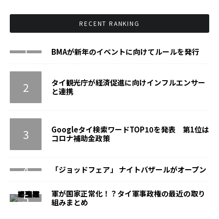
RECENT RANKING
BMAが新年のイベントに向けてルールを発行
タイ観光庁が経済促進に向けインフルエンサー
と連携
Googleタイ検索ワードTOP10を発表 第1位は
コロナ補助金政策
「ジョッドフェア」 ナイトバザールがオープン
軍が国家正常化！？タイ軍事政権の最近の取り
組みまとめ