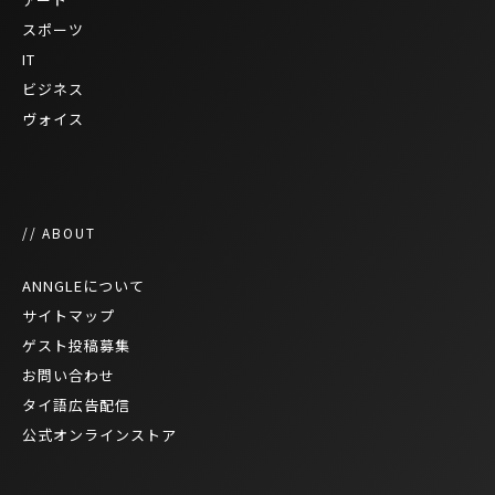
スポーツ
IT
ビジネス
ヴォイス
// ABOUT
ANNGLEについて
サイトマップ
ゲスト投稿募集
お問い合わせ
タイ語広告配信
公式オンラインストア