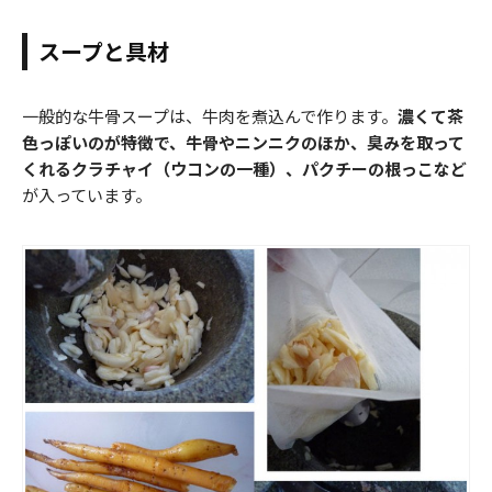
スープと具材
一般的な牛骨スープは、牛肉を煮込んで作ります。
濃くて茶
色っぽいのが特徴で、牛骨やニンニクのほか、臭みを取って
くれるクラチャイ（ウコンの一種）、パクチーの根っこなど
が入っています。