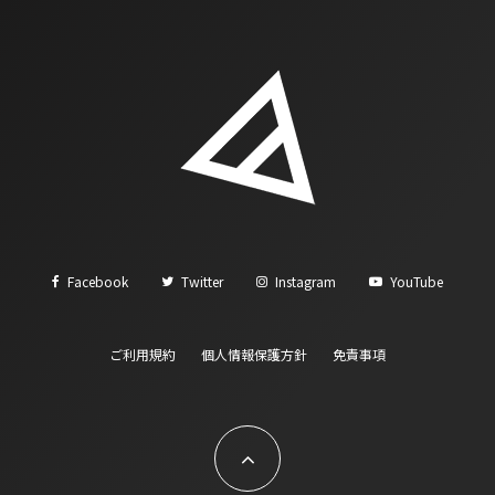
Facebook
Twitter
Instagram
YouTube
ご利用規約
個人情報保護方針
免責事項