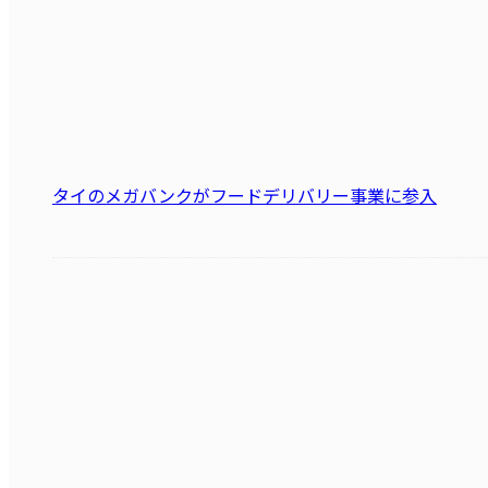
タイのメガバンクがフードデリバリー事業に参入