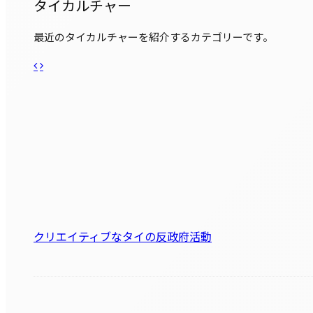
タイカルチャー
最近のタイカルチャーを紹介するカテゴリーです。
クリエイティブなタイの反政府活動