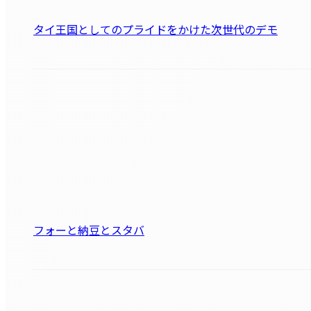
タイ王国としてのプライドをかけた次世代のデモ
フォーと納豆とスタバ