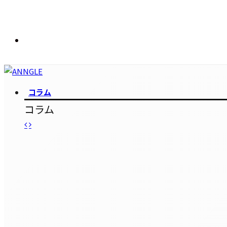
コラム
コラム