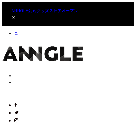
ANNGLE公式グッズストアオープン！