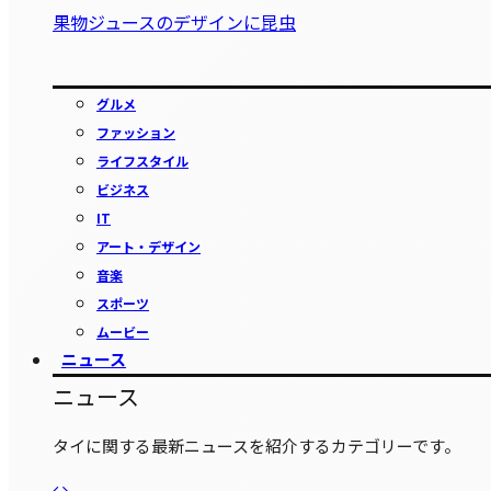
果物ジュースのデザインに昆虫
グルメ
ファッション
ライフスタイル
ビジネス
IT
アート・デザイン
音楽
スポーツ
ムービー
ニュース
ニュース
タイに関する最新ニュースを紹介するカテゴリーです。