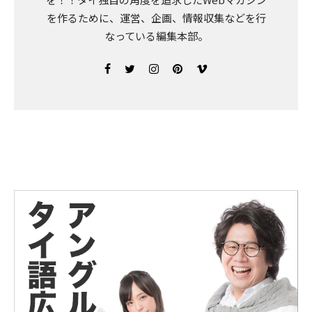
を作るために、運営、企画、情報収集などを行
なっている編集本部。