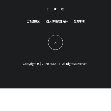
ご利用規約
個人情報保護方針
免責事項
Copyright (C) 2020 ANNGLE. All Rights Reserved.