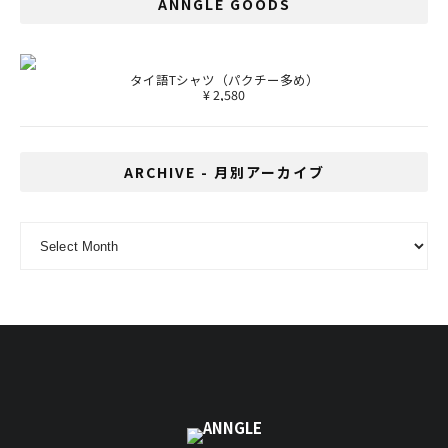
ANNGLE GOODS
タイ語Tシャツ（パクチー多め）
¥ 2,580
ARCHIVE - 月別アーカイブ
ARCHIVE - 月別アーカイブ