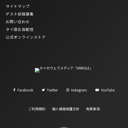
サイトマップ
ゲスト投稿募集
お問い合わせ
タイ語広告配信
公式オンラインストア
Facebook
Twitter
Instagram
YouTube
ご利用規約
個人情報保護方針
免責事項