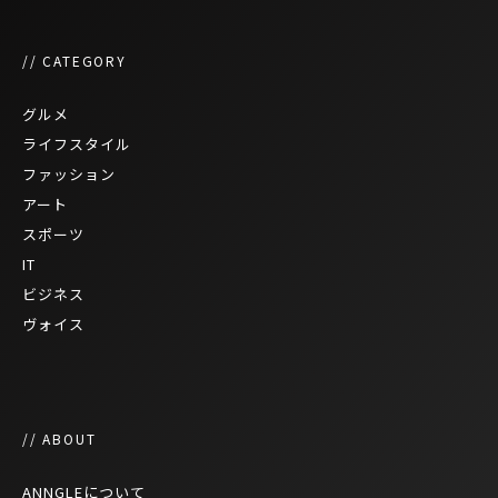
// CATEGORY
グルメ
ライフスタイル
ファッション
アート
スポーツ
IT
ビジネス
ヴォイス
// ABOUT
ANNGLEについて