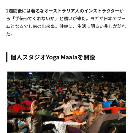
1週間後には著名なオーストラリア人のインストラクターか
ら「手伝ってくれないか」と誘いが来た。
ヨガが日本でブー
ムとなる少し前の出来事。健康に、生活に明るい兆しが訪れ
た。
個人スタジオYoga Maalaを開設