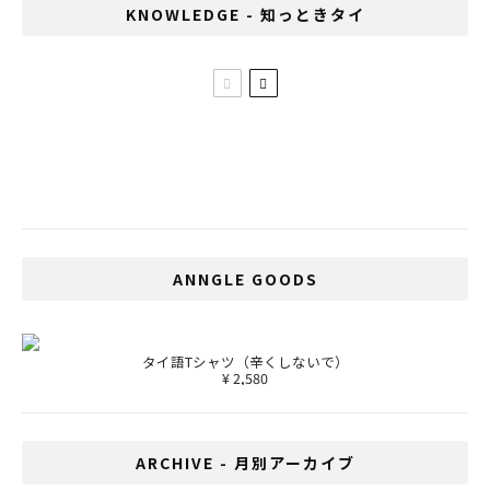
KNOWLEDGE - 知っときタイ
最近のタイ人女性がダサいと感じる男性フ
ァッショントップ10
ANNGLE GOODS
タイ語Tシャツ（辛くしないで）
¥ 2,580
ARCHIVE - 月別アーカイブ