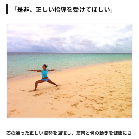
「是非、正しい指導を受けてほしい」
芯の通った正しい姿勢を回復し、筋肉と骨の動きを健康にさ