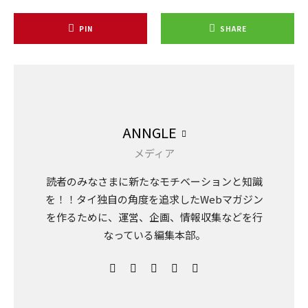
PIN
SHARE
ANNGLE
メディア
読者のみなさまに新たなモチベーションと知識
を！！タイ独自の角度を追求したWebマガジン
を作るために、運営、企画、情報収集などを行
なっている編集本部。