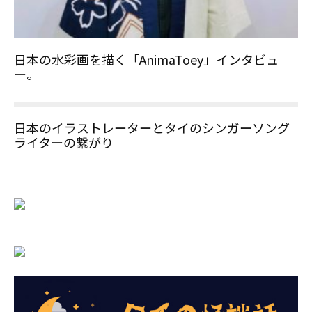
日本の水彩画を描く「AnimaToey」インタビュ
ー。
日本のイラストレーターとタイのシンガーソング
ライターの繋がり