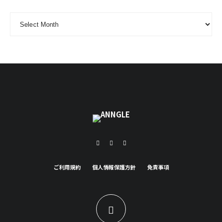
ARCHIVE - 月別アーカイブ
ご利用規約
個人情報保護方針
免責事項