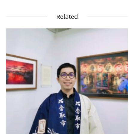
Related