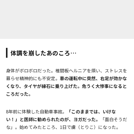
体調を崩したあのころ…
身体がボロボロだった。椎間板ヘルニアを煩い、ストレスを
募らせ精神的にも不安定。
車の運転中に突然、右足が効かな
くなり、タイヤが縁石に乗り上げた。危うく大惨事になると
ころだった。
8年前に体験した自動車事故。
「このままでは、いけな
い！」と医師に勧められたのが、ヨガだった。
「面白そうだ
な」。始めてみたところ、1日で虜（とりこ）になった。