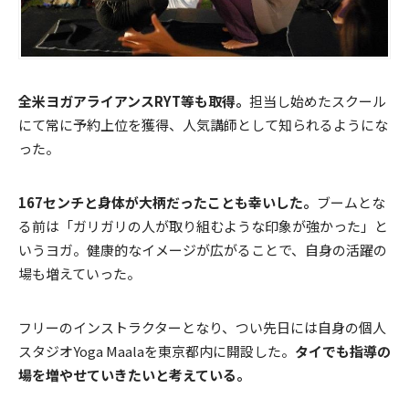
全米ヨガアライアンスRYT等も取得。
担当し始めたスクール
にて常に予約上位を獲得、人気講師として知られるようにな
った。
167センチと身体が大柄だったことも幸いした。
ブームとな
る前は「ガリガリの人が取り組むような印象が強かった」と
いうヨガ。健康的なイメージが広がることで、自身の活躍の
場も増えていった。
フリーのインストラクターとなり、つい先日には自身の個人
スタジオYoga Maalaを東京都内に開設した。
タイでも指導の
場を増やせていきたいと考えている。