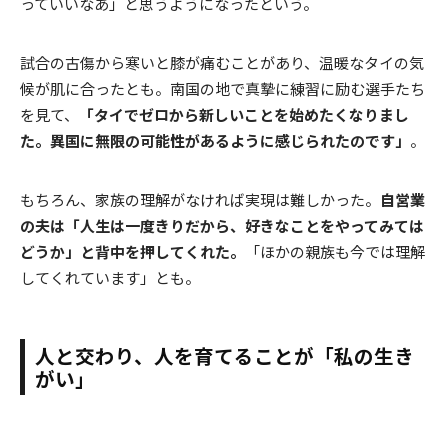
っていいなあ」と思うようになったという。
試合の古傷から寒いと膝が痛むことがあり、温暖なタイの気
候が肌に合ったとも。南国の地で真摯に練習に励む選手たち
を見て、
「タイでゼロから新しいことを始めたくなりまし
た。異国に無限の可能性があるように感じられたのです」
。
もちろん、家族の理解がなければ実現は難しかった。
自営業
の夫は「人生は一度きりだから、好きなことをやってみては
どうか」と背中を押してくれた。
「ほかの親族も今では理解
してくれています」とも。
人と交わり、人を育てることが「私の生き
がい」