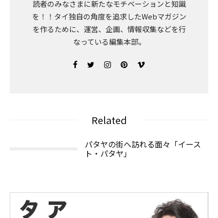
読者のみなさまに新たなモチベーションと知識
を！！タイ独自の角度を追求したWebマガジン
を作るために、運営、企画、情報収集などを行
なっている編集本部。
Related
パタヤの街へ訪れる面々「イース
ト・パタヤ」