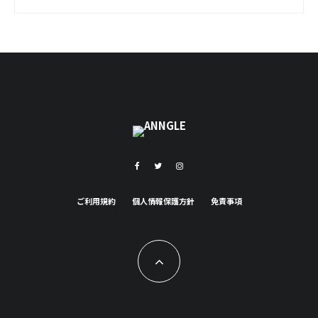
ご利用規約
個人情報保護方針
免責事項