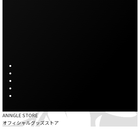
ANNGLE STORE
オフィシャルグッズストア