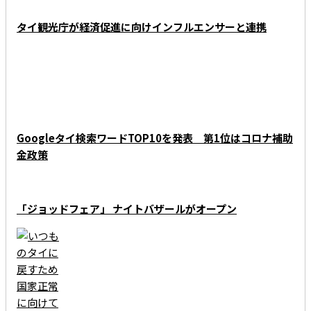
タイ観光庁が経済促進に向けインフルエンサーと連携
Googleタイ検索ワードTOP10を発表 第1位はコロナ補助
金政策
「ジョッドフェア」 ナイトバザールがオープン