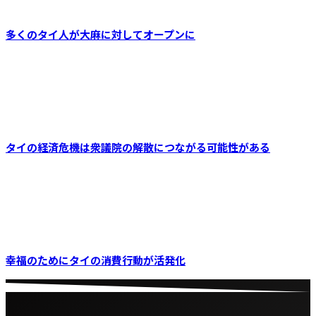
イ
ブ
多くのタイ人が大麻に対してオープンに
タイの経済危機は衆議院の解散につながる可能性がある
幸福のためにタイの消費行動が活発化