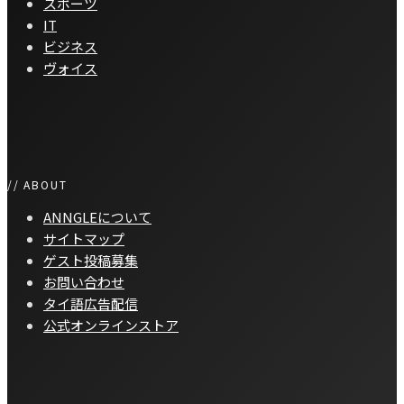
スポーツ
IT
ビジネス
ヴォイス
// ABOUT
ANNGLEについて
サイトマップ
ゲスト投稿募集
お問い合わせ
タイ語広告配信
公式オンラインストア