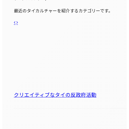
最近のタイカルチャーを紹介するカテゴリーです。
クリエイティブなタイの反政府活動