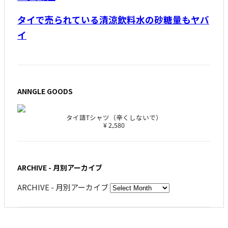
タイで売られている清涼飲料水の砂糖量もヤバ
イ
ANNGLE GOODS
タイ語Tシャツ（辛くしないで）
¥ 2,580
ARCHIVE - 月別アーカイブ
ARCHIVE - 月別アーカイブ