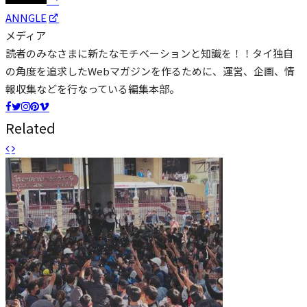
ANNGLE
メディア
読者のみなさまに新たなモチベーションと知識を！！タイ独自
の角度を追求したWebマガジンを作るために、運営、企画、情
報収集などを行なっている編集本部。
Related