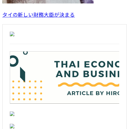
タイの新しい財務大臣が決まる