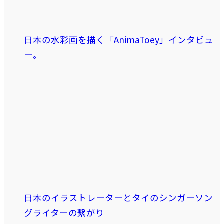
日本の水彩画を描く「AnimaToey」インタビュ
ー。
日本のイラストレーターとタイのシンガーソン
グライターの繋がり