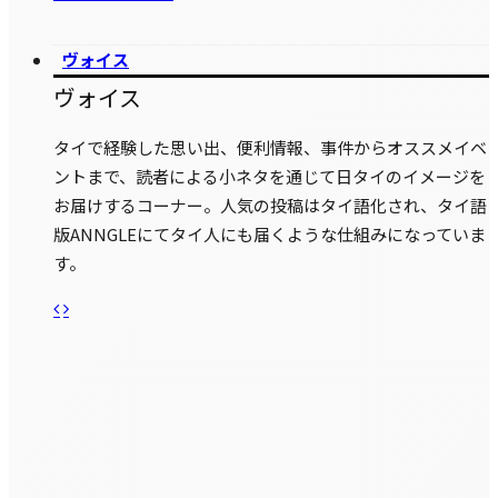
ヴォイス
ヴォイス
タイで経験した思い出、便利情報、事件からオススメイベ
ントまで、読者による小ネタを通じて日タイのイメージを
お届けするコーナー。人気の投稿はタイ語化され、タイ語
版ANNGLEにてタイ人にも届くような仕組みになっていま
す。