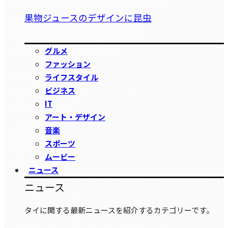
果物ジュースのデザインに昆虫
グルメ
ファッション
ライフスタイル
ビジネス
IT
アート・デザイン
音楽
スポーツ
ムービー
ニュース
ニュース
タイに関する最新ニュースを紹介するカテゴリーです。