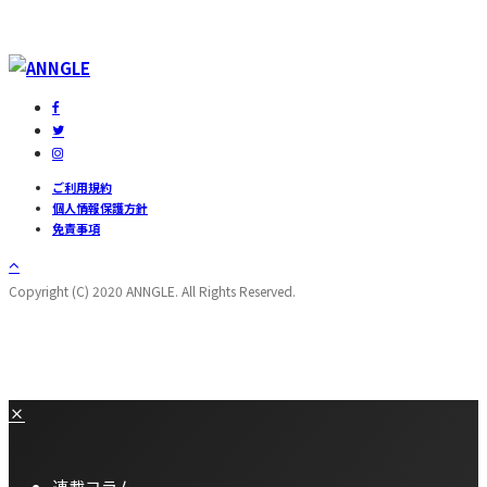
ご利用規約
個人情報保護方針
免責事項
Copyright (C) 2020 ANNGLE. All Rights Reserved.
連載コラム