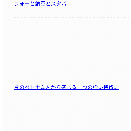
フォーと納豆とスタバ
今のベトナム人から感じる一つの強い特徴。