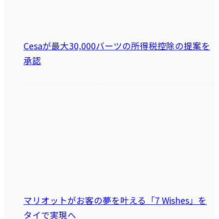
Cesaが最大30,000バーツの所得税控除の提案を
承認
マリオットがお客の夢を叶える「7 Wishes」を
タイで実現へ