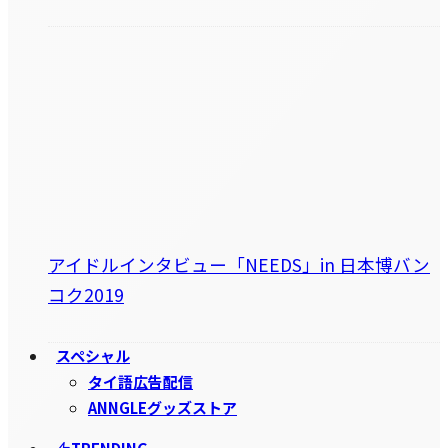
アイドルインタビュー「NEEDS」in 日本博バン
コク2019
スペシャル
タイ語広告配信
ANNGLEグッズストア