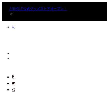
ANNGLE公式グッズストアオープン！