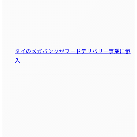
タイのメガバンクがフードデリバリー事業に参
入