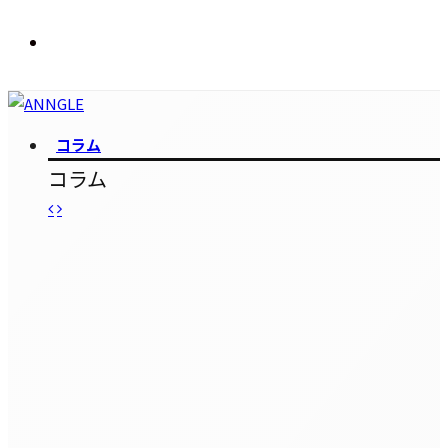
コラム
コラム