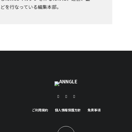
などを行なっている編集本部。
ご利用規約
個人情報保護方針
免責事項