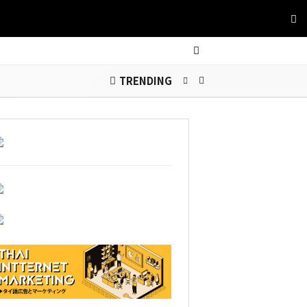
TRENDING