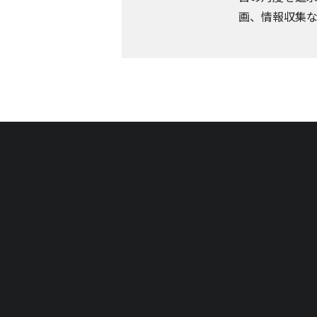
画、情報収集