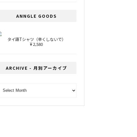
ANNGLE GOODS
タイ語Tシャツ（辛くしないで）
¥ 2,580
ARCHIVE - 月別アーカイブ
RCHIVE - 月別アーカイブ