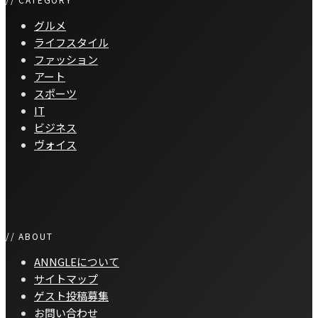
グルメ
ライフスタイル
ファッション
アート
スポーツ
IT
ビジネス
ヴォイス
// ABOUT
ANNGLEについて
サイトマップ
ゲスト投稿募集
お問い合わせ