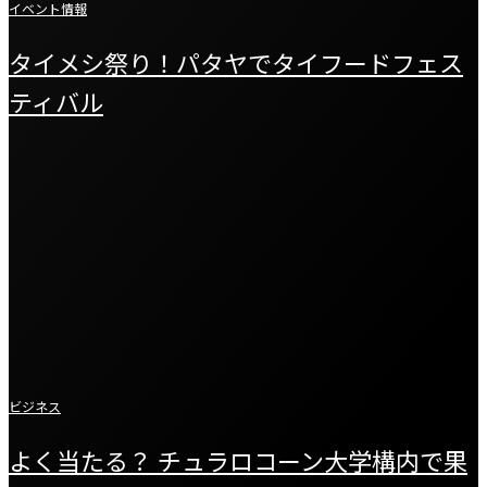
イベント情報
タイメシ祭り！パタヤでタイフードフェス
ティバル
ビジネス
よく当たる？ チュラロコーン大学構内で果