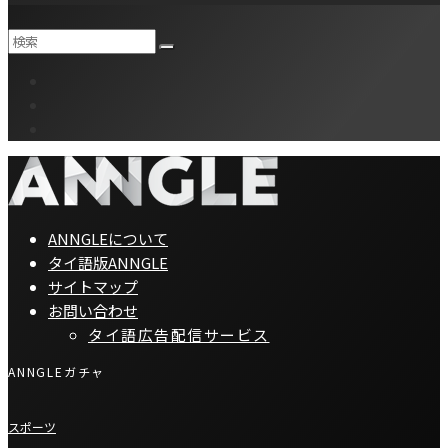
ANNGLEについて
タイ語版ANNGLE
サイトマップ
お問い合わせ
タイ語広告配信サービス
ANNGLEガチャ
スポーツ