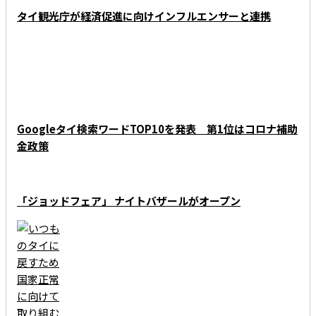
タイ観光庁が経済促進に向けインフルエンサーと連携
Googleタイ検索ワードTOP10を発表 第1位はコロナ補助
金政策
「ジョッドフェア」 ナイトバザールがオープン