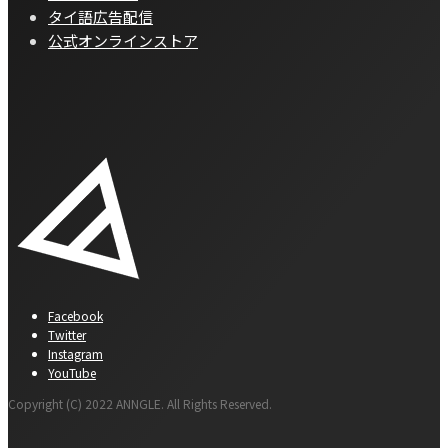
タイ語広告配信
公式オンラインストア
Facebook
Twitter
Instagram
YouTube
Copyright (C) 2022 ANNGLE. All Rights Reserved.