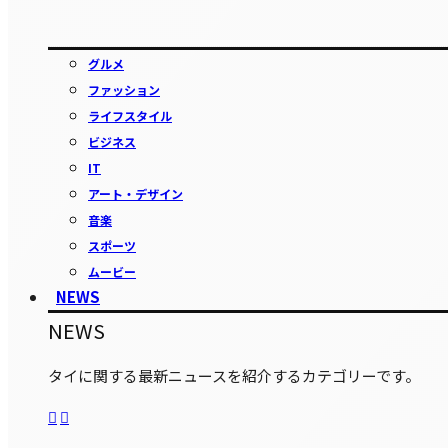
グルメ
ファッション
ライフスタイル
ビジネス
IT
アート・デザイン
音楽
スポーツ
ムービー
NEWS
NEWS
タイに関する最新ニュースを紹介するカテゴリーです。