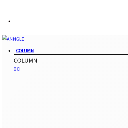
COLUMN
COLUMN