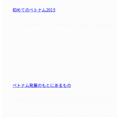
初めてのベトナム2015
ベトナム発展のもとにあるもの