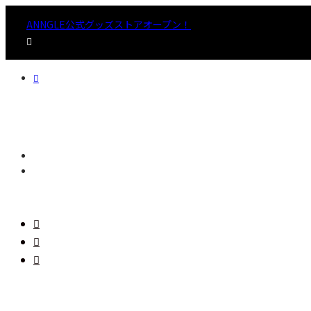
ANNGLE公式グッズストアオープン！