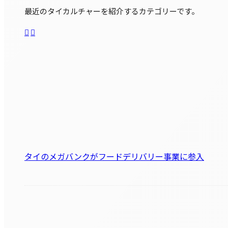
最近のタイカルチャーを紹介するカテゴリーです。
タイのメガバンクがフードデリバリー事業に参入