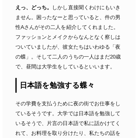
えっ、どっち。
しかし直接聞くわけにもいき
ません。困ったなーと思っていると、件の男
性Aさんがその二人を紹介してくれました。
ファッションとメイクからなんとなく察しは
ついていましたが、彼女たちはいわゆる「夜
の蝶」。そして二人のうちの一人はまだ20歳
で、昼間は大学生をしているといいます。
日本語を勉強する蝶々
その学費を支払うために夜の街でお仕事をし
ているそうです。大学では日本語を勉強して
いるそうで、片言の日本語で私に話かけてく
れて、お料理を取り分けたり、私たちの話を