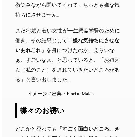
微笑みながら聞いてくれて、ちっとも嫌な気
持ちにさせません。
まだ20歳と若い女性が一生懸命学費のために
働き、その結果として
「嫌な気持ちにさせな
いあれこれ」
を身につけたのか、えらいな
ぁ、すごいなぁ、と思っていると、「お姉さ
ん（私のこと）を連れていきたいところがあ
る」と言い出しました。
イメージ／出典：Florian Malak
蝶々のお誘い
どこかと尋ねても
「すごく面白いところ。き