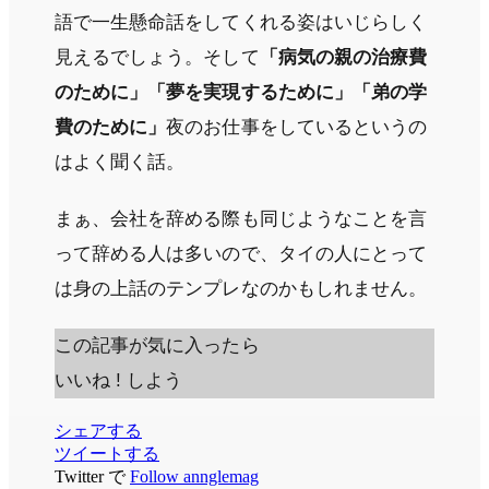
語で一生懸命話をしてくれる姿はいじらしく
見えるでしょう。そして
「病気の親の治療費
のために」「夢を実現するために」「弟の学
費のために」
夜のお仕事をしているというの
はよく聞く話。
まぁ、会社を辞める際も同じようなことを言
って辞める人は多いので、タイの人にとって
は身の上話のテンプレなのかもしれません。
この記事が気に入ったら
いいね ! しよう
シェアする
ツイートする
Twitter で
Follow annglemag