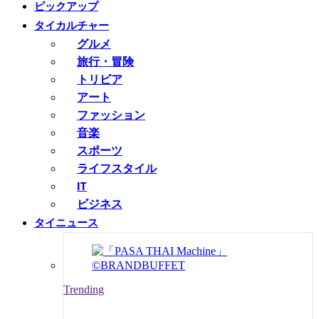
ピックアップ
タイカルチャー
グルメ
旅行・冒険
トリビア
アート
ファッション
音楽
スポーツ
ライフスタイル
IT
ビジネス
タイニュース
Trending