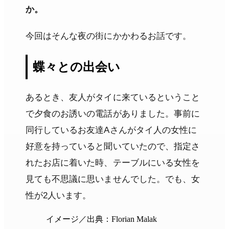
か。
今回はそんな夜の街にかかわるお話です。
蝶々との出会い
あるとき、友人がタイに来ているということ
で夕食のお誘いの電話がありました。事前に
同行しているお友達Aさんがタイ人の女性に
好意を持っていると聞いていたので、指定さ
れたお店に着いた時、テーブルにいる女性を
見ても不思議に思いませんでした。でも、女
性が2人います。
イメージ／出典：Florian Malak