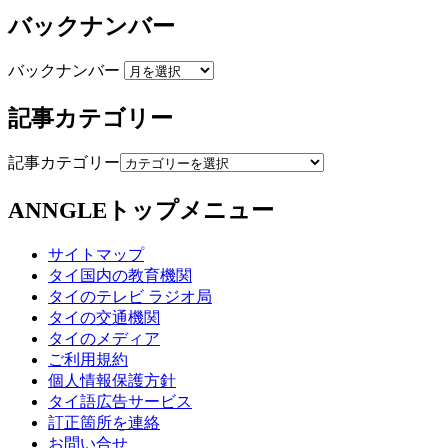
バックナンバー
バックナンバー
記事カテゴリー
記事カテゴリー
ANNGLEトップメニュー
サイトマップ
タイ国内の教育機関
タイのテレビ ラジオ局
タイの交通機関
タイのメディア
ご利用規約
個人情報保護方針
タイ語広告サービス
訂正箇所を連絡
お問い合せ