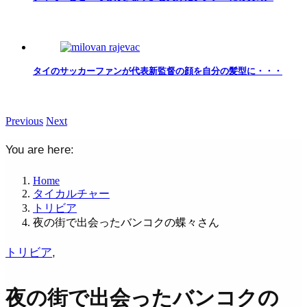
タイのサッカーファンが代表新監督の顔を自分の髪型に・・・
Previous
Next
You are here:
Home
タイカルチャー
トリビア
夜の街で出会ったバンコクの蝶々さん
トリビア
,
夜の街で出会ったバンコクの