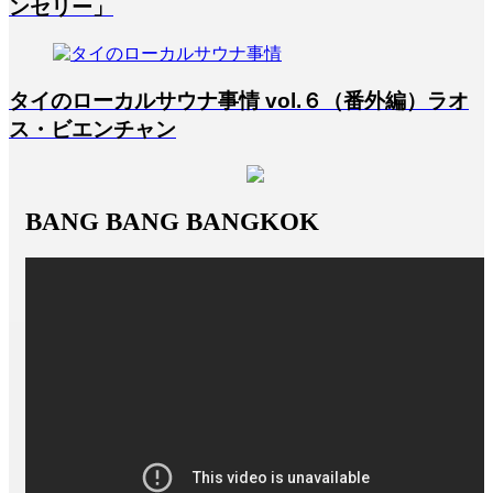
ンセリー」
タイのローカルサウナ事情 vol.６（番外編）ラオ
ス・ビエンチャン
BANG BANG BANGKOK